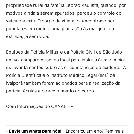
propriedade rural da família Lebrão Paulista, quando, por
motivos ainda a serem apurados, perdeu o controle do
veículo e caiu. O corpo da vítima foi encontrado por
populares em meio a uma plantação às margens da
estrada, já sem vida.
Equipes da Polícia Militar e da Polícia Civil de São João
do Ivaí compareceram ao local para isolar a área e iniciar
os levantamentos sobre as circunstâncias do acidente. A
Polícia Científica e o Instituto Médico Legal (IML) de
Ivaiporã também foram acionados para a realização da
perícia técnica e o recolhimento do corpo.
Com Informações do CANAL HP
-
Envie um whats para nós!
- Encontrou um erro? Tem mais