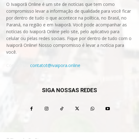
O Ivaiporã Online é um site de notícias que tem como
compromisso levar a informação de qualidade para você ficar
por dentro de tudo o que acontece na política, no Brasil, no
Paraná, na região e em Ivaiporã. Você pode acompanhar as
notícias do Ivaiporã Online pelo site, pelo aplicativo para
celular ou pelas redes sociais. Fique por dentro de tudo com o
Ivaiporã Online! Nosso compromisso é levar a notícia para
você.
Contact us:
contatot@ivaipora.online
SIGA NOSSAS REDES