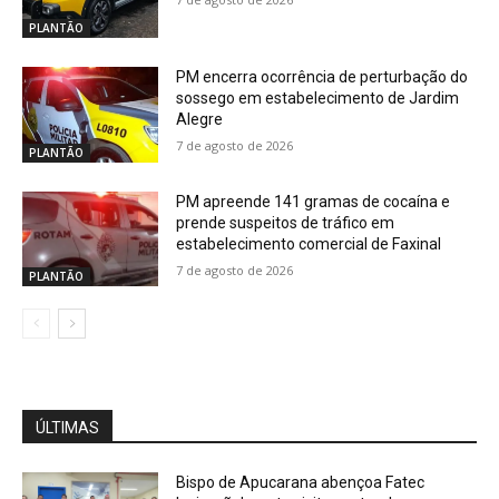
PLANTÃO
PM encerra ocorrência de perturbação do
sossego em estabelecimento de Jardim
Alegre
7 de agosto de 2026
PLANTÃO
PM apreende 141 gramas de cocaína e
prende suspeitos de tráfico em
estabelecimento comercial de Faxinal
7 de agosto de 2026
PLANTÃO
ÚLTIMAS
Bispo de Apucarana abençoa Fatec