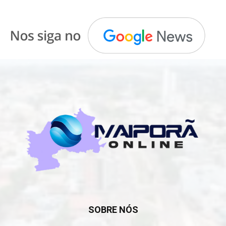
SOBRE NÓS