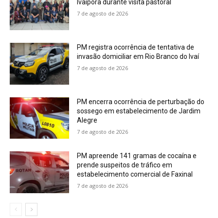
Ivaiporã durante visita pastoral
7 de agosto de 2026
PM registra ocorrência de tentativa de
invasão domiciliar em Rio Branco do Ivaí
7 de agosto de 2026
PM encerra ocorrência de perturbação do
sossego em estabelecimento de Jardim
Alegre
7 de agosto de 2026
PM apreende 141 gramas de cocaína e
prende suspeitos de tráfico em
estabelecimento comercial de Faxinal
7 de agosto de 2026