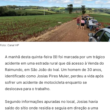
Foto: Canal HP
A manhã desta quinta-feira (9) foi marcada por um trágico
acidente em uma estrada rural que dá acesso à Venda do
Raimundo, em São João do Ivaí. Um homem de 30 anos,
identificado como Josias Pires Muler, perdeu a vida após
sofrer um acidente de motocicleta enquanto se
deslocava para o trabalho.
Segundo informações apuradas no local, Josias havia
saído do sítio onde residia e seguia em direção a uma