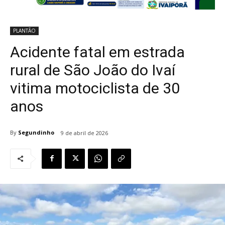
PLANTÃO
Acidente fatal em estrada
rural de São João do Ivaí
vitima motociclista de 30
anos
By
Segundinho
9 de abril de 2026