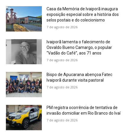
Casa da Memória de Ivaiporã inaugura
exposição especial sobre a história dos
selos postais e do colecionismo
7 de agosto de 2026
Ivaiporã lamenta o falecimento de
Osvaldo Bueno Camargo, o popular
“Vadão do Café”, aos 71 anos
7 de agosto de 2026
Bispo de Apucarana abençoa Fatec
Ivaiporã durante visita pastoral
7 de agosto de 2026
PM registra ocorrência de tentativa de
invasão domiciliar em Rio Branco do Ivaí
7 de agosto de 2026