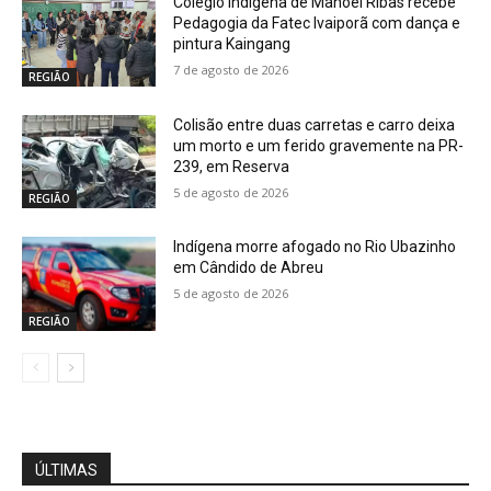
Colégio Indígena de Manoel Ribas recebe
Pedagogia da Fatec Ivaiporã com dança e
pintura Kaingang
7 de agosto de 2026
REGIÃO
Colisão entre duas carretas e carro deixa
um morto e um ferido gravemente na PR-
239, em Reserva
5 de agosto de 2026
REGIÃO
Indígena morre afogado no Rio Ubazinho
em Cândido de Abreu
5 de agosto de 2026
REGIÃO
ÚLTIMAS