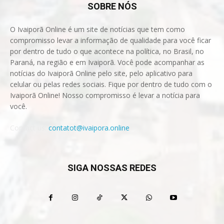
SOBRE NÓS
O Ivaiporã Online é um site de notícias que tem como
compromisso levar a informação de qualidade para você ficar
por dentro de tudo o que acontece na política, no Brasil, no
Paraná, na região e em Ivaiporã. Você pode acompanhar as
notícias do Ivaiporã Online pelo site, pelo aplicativo para
celular ou pelas redes sociais. Fique por dentro de tudo com o
Ivaiporã Online! Nosso compromisso é levar a notícia para
você.
Contact us:
contatot@ivaipora.online
SIGA NOSSAS REDES