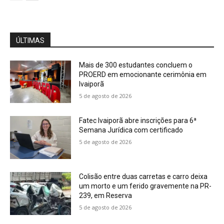
ÚLTIMAS
Mais de 300 estudantes concluem o
PROERD em emocionante cerimônia em
Ivaiporã
5 de agosto de 2026
Fatec Ivaiporã abre inscrições para 6ª
Semana Jurídica com certificado
5 de agosto de 2026
Colisão entre duas carretas e carro deixa
um morto e um ferido gravemente na PR-
239, em Reserva
5 de agosto de 2026