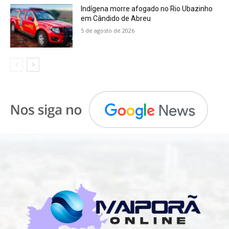
Indígena morre afogado no Rio Ubazinho
em Cândido de Abreu
5 de agosto de 2026