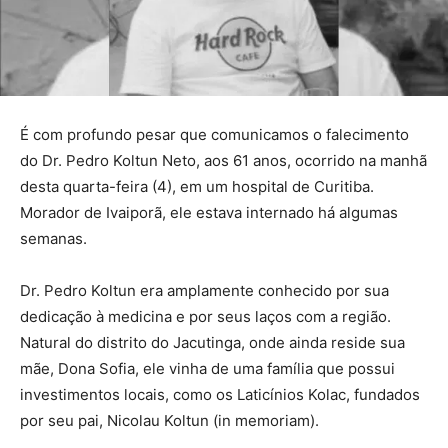
É com profundo pesar que comunicamos o falecimento
do Dr. Pedro Koltun Neto, aos 61 anos, ocorrido na manhã
desta quarta-feira (4), em um hospital de Curitiba.
Morador de Ivaiporã, ele estava internado há algumas
semanas.
Dr. Pedro Koltun era amplamente conhecido por sua
dedicação à medicina e por seus laços com a região.
Natural do distrito do Jacutinga, onde ainda reside sua
mãe, Dona Sofia, ele vinha de uma família que possui
investimentos locais, como os Laticínios Kolac, fundados
por seu pai, Nicolau Koltun (in memoriam).