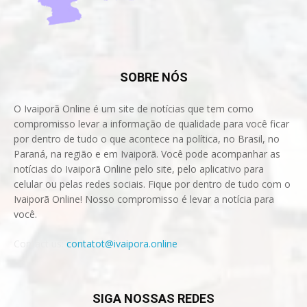
SOBRE NÓS
O Ivaiporã Online é um site de notícias que tem como
compromisso levar a informação de qualidade para você ficar
por dentro de tudo o que acontece na política, no Brasil, no
Paraná, na região e em Ivaiporã. Você pode acompanhar as
notícias do Ivaiporã Online pelo site, pelo aplicativo para
celular ou pelas redes sociais. Fique por dentro de tudo com o
Ivaiporã Online! Nosso compromisso é levar a notícia para
você.
Contact us:
contatot@ivaipora.online
SIGA NOSSAS REDES