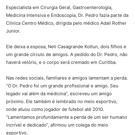
Especialista em Cirurgia Geral, Gastroenterologia,
Medicina Intensiva e Endoscopia, Dr. Pedro fazia parte da
Clínica Centro Médico, dirigida pelo médico Adail Rother
Junior.
Ele deixa a esposa, Neli Casagrande Koltun, dois filhos e
um grande círculo de amigos. A pedido do Dr. Pedro, não
haverá velório, e o corpo será cremado em Curitiba.
Nas redes sociais, familiares e amigos lamentam a perda.
“O Dr. Pedro foi um grande profissional e amigo. Seu
legado vai além da medicina”, escreveu um amigo
próximo. Ele também é lembrado no meio esportivo,
onde atuou como jogador de futebol até 2010.
“Lamentamos profundamente a perda de um ser humano
incrível e dedicado”, afirmou um colega do meio
esportivo.