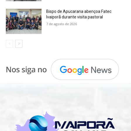
Bispo de Apucarana abençoa Fatec
Ivaiporã durante visita pastoral
7 de agosto de 2026