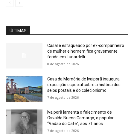
ÚLTIMAS
Casal é esfaqueado por ex-companheiro
de mulher e homem fica gravemente
ferido em Lunardelli
8 de agosto de 2026
Casa da Memória de Ivaiporã inaugura
exposição especial sobre a história dos
selos postais e do colecionismo
7 de agosto de 2026
Ivaiporã lamenta o falecimento de
Osvaldo Bueno Camargo, o popular
“Vadão do Café”, aos 71 anos
7 de agosto de 2026