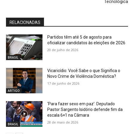
Tecnológica
RELACIONADAS
Partidos têm até 5 de agosto para
oficializar candidatos às eleições de 2026
20 de julho de 2026
BRASIL
Vicaricídio: Você Sabe o que Significa o
Novo Crime de Violência Doméstica?
17 de junho de 2026
ARTIGO
‘Para fazer sexo em paz’: Deputado
Pastor Sargento Isidório defende fim da
escala 6×1 na Câmara
28 de maio de 2026
BRASIL