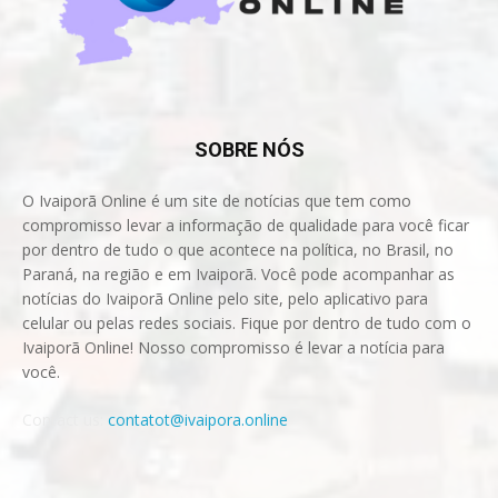
SOBRE NÓS
O Ivaiporã Online é um site de notícias que tem como
compromisso levar a informação de qualidade para você ficar
por dentro de tudo o que acontece na política, no Brasil, no
Paraná, na região e em Ivaiporã. Você pode acompanhar as
notícias do Ivaiporã Online pelo site, pelo aplicativo para
celular ou pelas redes sociais. Fique por dentro de tudo com o
Ivaiporã Online! Nosso compromisso é levar a notícia para
você.
Contact us:
contatot@ivaipora.online