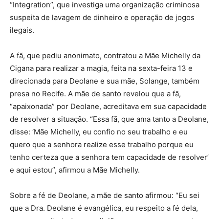
“Integration”, que investiga uma organização criminosa
suspeita de lavagem de dinheiro e operação de jogos
ilegais.
A fã, que pediu anonimato, contratou a Mãe Michelly da
Cigana para realizar a magia, feita na sexta-feira 13 e
direcionada para Deolane e sua mãe, Solange, também
presa no Recife. A mãe de santo revelou que a fã,
“apaixonada” por Deolane, acreditava em sua capacidade
de resolver a situação. “Essa fã, que ama tanto a Deolane,
disse: ‘Mãe Michelly, eu confio no seu trabalho e eu
quero que a senhora realize esse trabalho porque eu
tenho certeza que a senhora tem capacidade de resolver’
e aqui estou”, afirmou a Mãe Michelly.
Sobre a fé de Deolane, a mãe de santo afirmou: “Eu sei
que a Dra. Deolane é evangélica, eu respeito a fé dela,