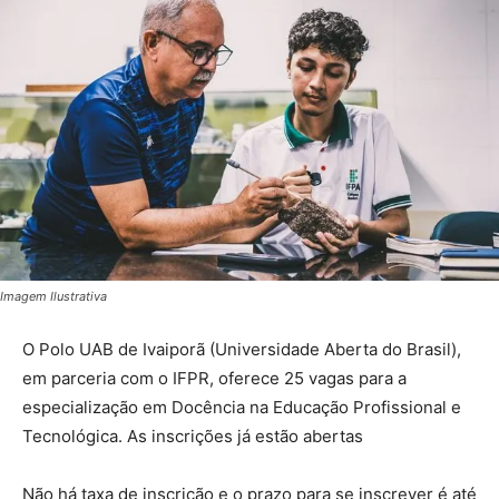
Imagem Ilustrativa
O Polo UAB de Ivaiporã (Universidade Aberta do Brasil),
em parceria com o IFPR, oferece 25 vagas para a
especialização em Docência na Educação Profissional e
Tecnológica. As inscrições já estão abertas
Não há taxa de inscrição e o prazo para se inscrever é até