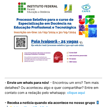
-
Envie um whats para nós!
- Encontrou um erro? Tem mais
detalhes? Ou aconteceu algo e quer compartilhar? Entre em
contato com a redação pelo whatsapp:
clique aqui
- Receba a notícia quando ela acontece no nosso grupo