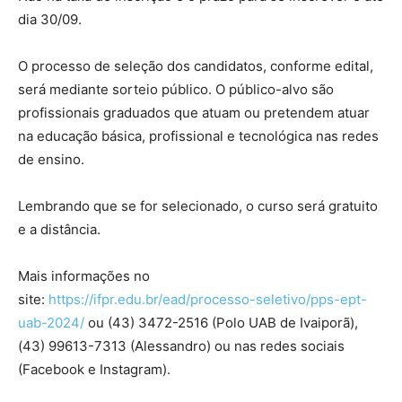
dia 30/09.
O processo de seleção dos candidatos, conforme edital,
será mediante sorteio público. O público-alvo são
profissionais graduados que atuam ou pretendem atuar
na educação básica, profissional e tecnológica nas redes
de ensino.
Lembrando que se for selecionado, o curso será gratuito
e a distância.
Mais informações no
site:
https://ifpr.edu.br/ead/processo-seletivo/pps-ept-
uab-2024/
ou (43) 3472-2516 (Polo UAB de Ivaiporã),
(43) 99613-7313 (Alessandro) ou nas redes sociais
(Facebook e Instagram).