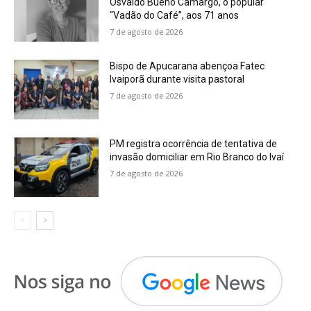
Osvaldo Bueno Camargo, o popular
“Vadão do Café”, aos 71 anos
7 de agosto de 2026
Bispo de Apucarana abençoa Fatec
Ivaiporã durante visita pastoral
7 de agosto de 2026
PM registra ocorrência de tentativa de
invasão domiciliar em Rio Branco do Ivaí
7 de agosto de 2026