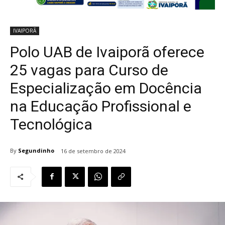
IVAIPORÃ
Polo UAB de Ivaiporã oferece
25 vagas para Curso de
Especialização em Docência
na Educação Profissional e
Tecnológica
By
Segundinho
16 de setembro de 2024