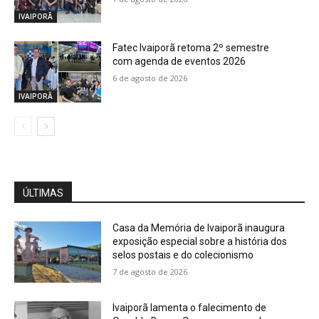
IVAIPORÃ
Fatec Ivaiporã retoma 2º semestre
com agenda de eventos 2026
6 de agosto de 2026
IVAIPORÃ
ÚLTIMAS
Casa da Memória de Ivaiporã inaugura
exposição especial sobre a história dos
selos postais e do colecionismo
7 de agosto de 2026
Ivaiporã lamenta o falecimento de