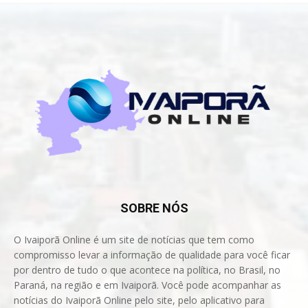
SOBRE NÓS
O Ivaiporã Online é um site de notícias que tem como
compromisso levar a informação de qualidade para você ficar
por dentro de tudo o que acontece na política, no Brasil, no
Paraná, na região e em Ivaiporã. Você pode acompanhar as
notícias do Ivaiporã Online pelo site, pelo aplicativo para