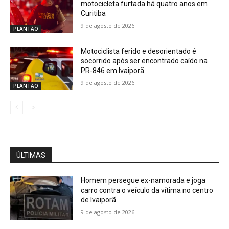
motocicleta furtada há quatro anos em
Curitiba
9 de agosto de 2026
PLANTÃO
Motociclista ferido e desorientado é
socorrido após ser encontrado caído na
PR-846 em Ivaiporã
9 de agosto de 2026
PLANTÃO
ÚLTIMAS
Homem persegue ex-namorada e joga
carro contra o veículo da vítima no centro
de Ivaiporã
9 de agosto de 2026