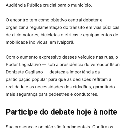
Audiência Pública crucial para o município.
O encontro tem como objetivo central debater e
organizar a regulamentação do trânsito em vias públicas
de ciclomotores, bicicletas elétricas e equipamentos de
mobilidade individual em Ivaiporã.
Com o aumento expressivo desses veículos nas ruas, o
Poder Legislativo — sob a presidência do vereador Ilson
Donizete Gagliano — destaca a importância da
participação popular para que as decisões reflitam a
realidade e as necessidades dos cidadãos, garantindo
mais segurança para pedestres e condutores.
Participe do debate hoje à noite
Sua presença e opinião são fundamentais. Confira os