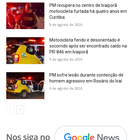
PM recupera no centro de Ivaiporã
motocicleta furtada há quatro anos em
Curitiba
9 de agosto de 2026
Motociclista ferido e desorientado é
socorrido após ser encontrado caído na
PR-846 em Ivaiporã
9 de agosto de 2026
PM sofre lesão durante contenção de
homem agressivo em Rosário do Ivaí
9 de agosto de 2026