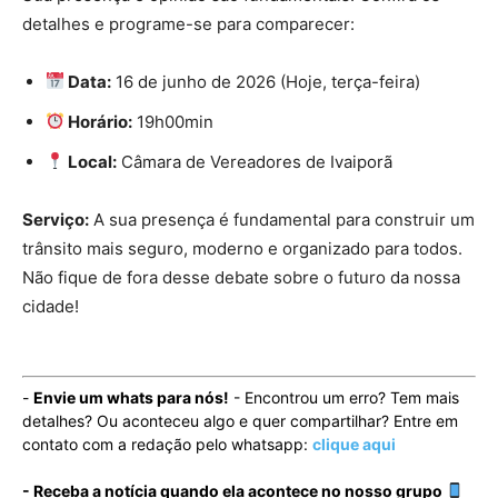
detalhes e programe-se para comparecer:
Data:
16 de junho de 2026 (Hoje, terça-feira)
Horário:
19h00min
Local:
Câmara de Vereadores de Ivaiporã
Serviço:
A sua presença é fundamental para construir um
trânsito mais seguro, moderno e organizado para todos.
Não fique de fora desse debate sobre o futuro da nossa
cidade!
-
Envie um whats para nós!
- Encontrou um erro? Tem mais
detalhes? Ou aconteceu algo e quer compartilhar? Entre em
contato com a redação pelo whatsapp:
clique aqui
- Receba a notícia quando ela acontece no nosso grupo