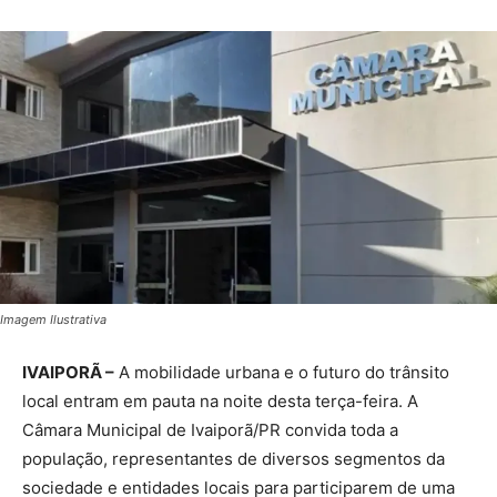
Imagem Ilustrativa
IVAIPORÃ –
A mobilidade urbana e o futuro do trânsito
local entram em pauta na noite desta terça-feira. A
Câmara Municipal de Ivaiporã/PR convida toda a
população, representantes de diversos segmentos da
sociedade e entidades locais para participarem de uma