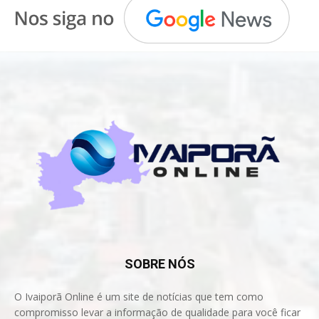
SOBRE NÓS
O Ivaiporã Online é um site de notícias que tem como
compromisso levar a informação de qualidade para você ficar