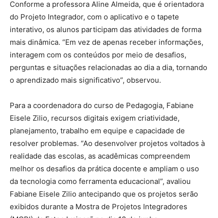
Conforme a professora Aline Almeida, que é orientadora
do Projeto Integrador, com o aplicativo e o tapete
interativo, os alunos participam das atividades de forma
mais dinâmica. “Em vez de apenas receber informações,
interagem com os conteúdos por meio de desafios,
perguntas e situações relacionadas ao dia a dia, tornando
o aprendizado mais significativo”, observou.
Para a coordenadora do curso de Pedagogia, Fabiane
Eisele Zilio, recursos digitais exigem criatividade,
planejamento, trabalho em equipe e capacidade de
resolver problemas. “Ao desenvolver projetos voltados à
realidade das escolas, as acadêmicas compreendem
melhor os desafios da prática docente e ampliam o uso
da tecnologia como ferramenta educacional”, avaliou
Fabiane Eisele Zilio antecipando que os projetos serão
exibidos durante a Mostra de Projetos Integradores