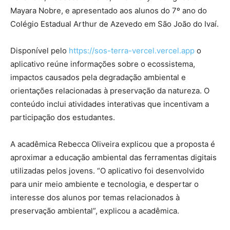
Mayara Nobre, e apresentado aos alunos do 7º ano do
Colégio Estadual Arthur de Azevedo em São João do Ivaí.
Disponível pelo
https://sos-terra-vercel.vercel.app
o
aplicativo reúne informações sobre o ecossistema,
impactos causados pela degradação ambiental e
orientações relacionadas à preservação da natureza. O
conteúdo inclui atividades interativas que incentivam a
participação dos estudantes.
A acadêmica Rebecca Oliveira explicou que a proposta é
aproximar a educação ambiental das ferramentas digitais
utilizadas pelos jovens. “O aplicativo foi desenvolvido
para unir meio ambiente e tecnologia, e despertar o
interesse dos alunos por temas relacionados à
preservação ambiental”, explicou a acadêmica.