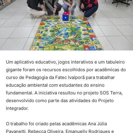
Um aplicativo educativo, jogos interativos e um tabuleiro
gigante foram os recursos escolhidos por acadêmicas do
curso de Pedagogia da Fatec Ivaiporã para trabalhar
educação ambiental com estudantes do ensino
fundamental. A iniciativa resultou no projeto SOS Terra,
desenvolvido como parte das atividades do Projeto
Integrador.
O trabalho foi criado pelas acadêmicas Ana Júlia
Pavanetti, Rebecca Oliveira, Emanuelly Rodrigues e