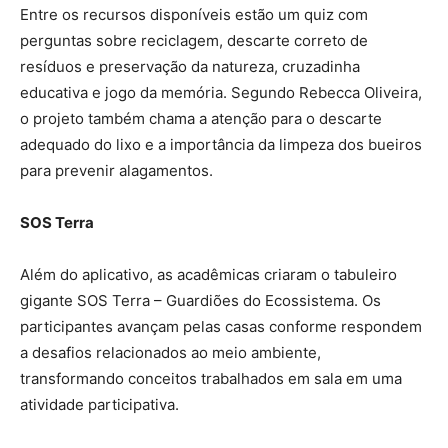
Entre os recursos disponíveis estão um quiz com
perguntas sobre reciclagem, descarte correto de
resíduos e preservação da natureza, cruzadinha
educativa e jogo da memória. Segundo Rebecca Oliveira,
o projeto também chama a atenção para o descarte
adequado do lixo e a importância da limpeza dos bueiros
para prevenir alagamentos.
SOS Terra
Além do aplicativo, as acadêmicas criaram o tabuleiro
gigante SOS Terra – Guardiões do Ecossistema. Os
participantes avançam pelas casas conforme respondem
a desafios relacionados ao meio ambiente,
transformando conceitos trabalhados em sala em uma
atividade participativa.