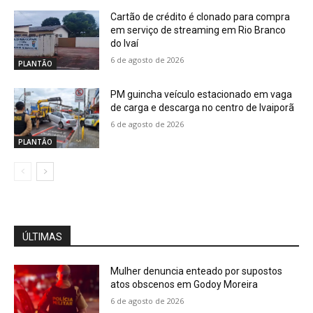
Cartão de crédito é clonado para compra
em serviço de streaming em Rio Branco
do Ivaí
6 de agosto de 2026
PLANTÃO
PM guincha veículo estacionado em vaga
de carga e descarga no centro de Ivaiporã
6 de agosto de 2026
PLANTÃO
ÚLTIMAS
Mulher denuncia enteado por supostos
atos obscenos em Godoy Moreira
6 de agosto de 2026