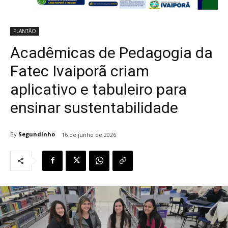
PLANTÃO
Acadêmicas de Pedagogia da
Fatec Ivaiporã criam
aplicativo e tabuleiro para
ensinar sustentabilidade
By
Segundinho
16 de junho de 2026