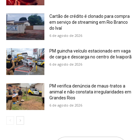
Cartão de crédito é clonado para compra
em serviço de streaming em Rio Branco
do Ivaí
6 de agosto de 2026
PM guincha veículo estacionado em vaga
de carga e descarga no centro de Ivaiporã
6 de agosto de 2026
PM verifica denúncia de maus-tratos a
animal e não constata irregularidades em
Grandes Rios
6 de agosto de 2026