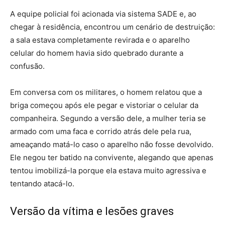
A equipe policial foi acionada via sistema SADE e, ao
chegar à residência, encontrou um cenário de destruição:
a sala estava completamente revirada e o aparelho
celular do homem havia sido quebrado durante a
confusão.
Em conversa com os militares, o homem relatou que a
briga começou após ele pegar e vistoriar o celular da
companheira. Segundo a versão dele, a mulher teria se
armado com uma faca e corrido atrás dele pela rua,
ameaçando matá-lo caso o aparelho não fosse devolvido.
Ele negou ter batido na convivente, alegando que apenas
tentou imobilizá-la porque ela estava muito agressiva e
tentando atacá-lo.
Versão da vítima e lesões graves