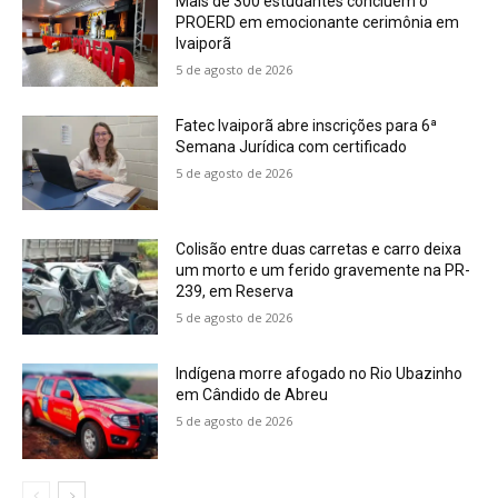
Mais de 300 estudantes concluem o
PROERD em emocionante cerimônia em
Ivaiporã
5 de agosto de 2026
Fatec Ivaiporã abre inscrições para 6ª
Semana Jurídica com certificado
5 de agosto de 2026
Colisão entre duas carretas e carro deixa
um morto e um ferido gravemente na PR-
239, em Reserva
5 de agosto de 2026
Indígena morre afogado no Rio Ubazinho
em Cândido de Abreu
5 de agosto de 2026