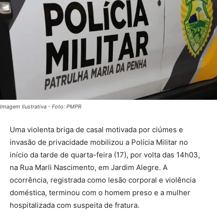
Imagem Ilustrativa - Foto: PMPR
Uma violenta briga de casal motivada por ciúmes e
invasão de privacidade mobilizou a Polícia Militar no
início da tarde de quarta-feira (17), por volta das 14h03,
na Rua Marli Nascimento, em Jardim Alegre. A
ocorrência, registrada como lesão corporal e violência
doméstica, terminou com o homem preso e a mulher
hospitalizada com suspeita de fratura.