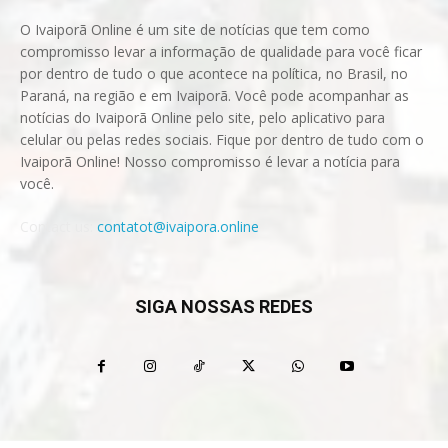
O Ivaiporã Online é um site de notícias que tem como
compromisso levar a informação de qualidade para você ficar
por dentro de tudo o que acontece na política, no Brasil, no
Paraná, na região e em Ivaiporã. Você pode acompanhar as
notícias do Ivaiporã Online pelo site, pelo aplicativo para
celular ou pelas redes sociais. Fique por dentro de tudo com o
Ivaiporã Online! Nosso compromisso é levar a notícia para
você.
Contact us:
contatot@ivaipora.online
SIGA NOSSAS REDES