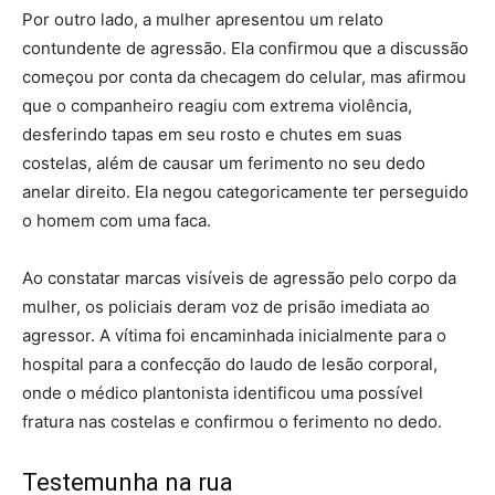
Por outro lado, a mulher apresentou um relato
contundente de agressão. Ela confirmou que a discussão
começou por conta da checagem do celular, mas afirmou
que o companheiro reagiu com extrema violência,
desferindo tapas em seu rosto e chutes em suas
costelas, além de causar um ferimento no seu dedo
anelar direito. Ela negou categoricamente ter perseguido
o homem com uma faca.
Ao constatar marcas visíveis de agressão pelo corpo da
mulher, os policiais deram voz de prisão imediata ao
agressor. A vítima foi encaminhada inicialmente para o
hospital para a confecção do laudo de lesão corporal,
onde o médico plantonista identificou uma possível
fratura nas costelas e confirmou o ferimento no dedo.
Testemunha na rua