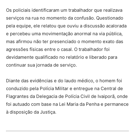
Os policiais identificaram um trabalhador que realizava
serviços na rua no momento da confusão. Questionado
pela equipe, ele relatou que ouviu a discussão acalorada
e percebeu uma movimentação anormal na via pública,
mas afirmou não ter presenciado o momento exato das
agressões físicas entre o casal. O trabalhador foi
devidamente qualificado no relatório e liberado para
continuar sua jornada de serviço.
Diante das evidências e do laudo médico, o homem foi
conduzido pela Polícia Militar e entregue na Central de
Flagrantes da Delegacia de Polícia Civil de Ivaiporã, onde
foi autuado com base na Lei Maria da Penha e permanece
à disposição da Justiça.