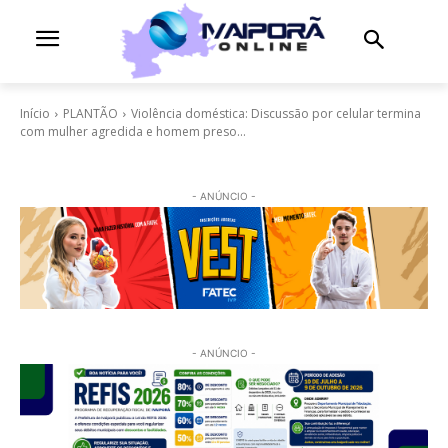
Início
PLANTÃO
Violência doméstica: Discussão por celular termina
com mulher agredida e homem preso...
- ANÚNCIO -
- ANÚNCIO -