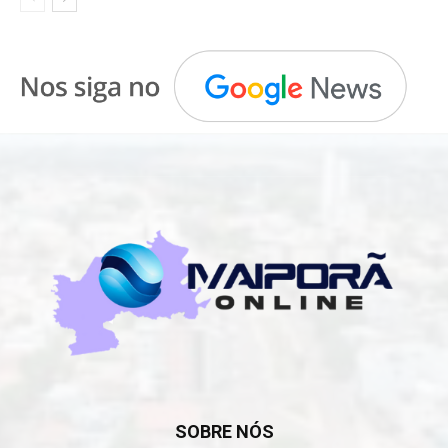
SOBRE NÓS