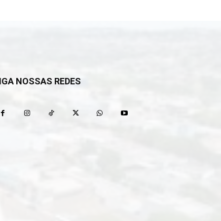
IGA NOSSAS REDES