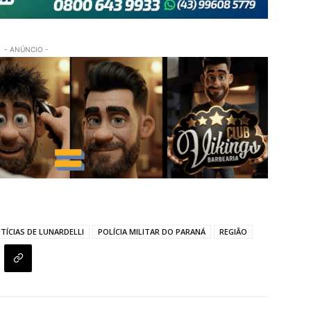
- ANÚNCIO -
TÍCIAS DE LUNARDELLI
POLÍCIA MILITAR DO PARANÁ
REGIÃO