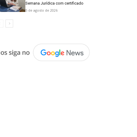
Semana Jurídica com certificado
5 de agosto de 2026