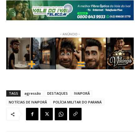
- ANÚNCIO -
TAGS
agressão
DESTAQUES
IVAIPORÃ
NOTÍCIAS DE IVAIPORÃ
POLÍCIA MILITAR DO PARANÁ