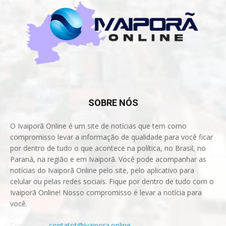
SOBRE NÓS
O Ivaiporã Online é um site de notícias que tem como
compromisso levar a informação de qualidade para você ficar
por dentro de tudo o que acontece na política, no Brasil, no
Paraná, na região e em Ivaiporã. Você pode acompanhar as
notícias do Ivaiporã Online pelo site, pelo aplicativo para
celular ou pelas redes sociais. Fique por dentro de tudo com o
Ivaiporã Online! Nosso compromisso é levar a notícia para
você.
Contact us:
contatot@ivaipora.online