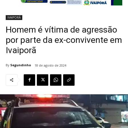
IVAIPORÃ
Homem é vítima de agressão
por parte da ex-convivente em
Ivaiporã
By
Segundinho
18 de agosto de 2024