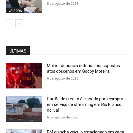
5 de agosto de 2026
IVAIPORÃ
ÚLTIMAS
Mulher denuncia enteado por supostos
atos obscenos em Godoy Moreira
6 de agosto de 2026
Cartão de crédito é clonado para compra
em serviço de streaming em Rio Branco
do Ivaí
6 de agosto de 2026
PM guincha veículo estacionado em vaga