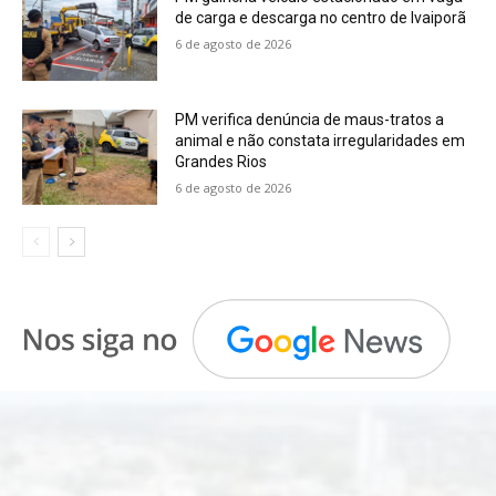
de carga e descarga no centro de Ivaiporã
6 de agosto de 2026
PM verifica denúncia de maus-tratos a
animal e não constata irregularidades em
Grandes Rios
6 de agosto de 2026