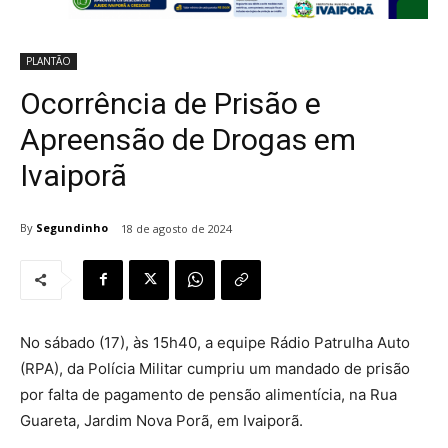
PLANTÃO
Ocorrência de Prisão e
Apreensão de Drogas em
Ivaiporã
By
Segundinho
18 de agosto de 2024
No sábado (17), às 15h40, a equipe Rádio Patrulha Auto
(RPA), da Polícia Militar cumpriu um mandado de prisão
por falta de pagamento de pensão alimentícia, na Rua
Guareta, Jardim Nova Porã, em Ivaiporã.