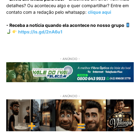
detalhes? Ou aconteceu algo e quer compartilhar? Entre em
contato com a redação pelo whatsapp:
clique aqui
- Receba a notícia quando ela acontece no nosso grupo
https://is.gd/2nA6u1
- ANÚNCIO -
- ANÚNCIO -