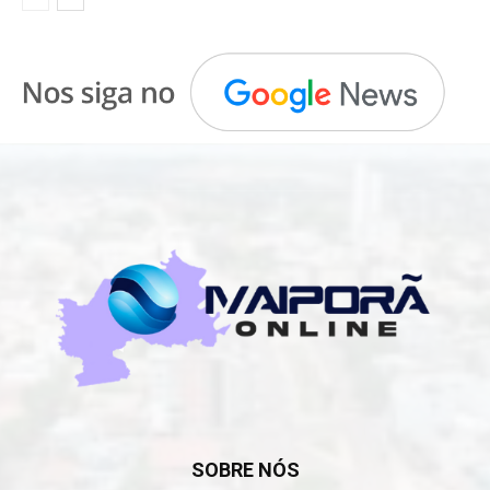
SOBRE NÓS