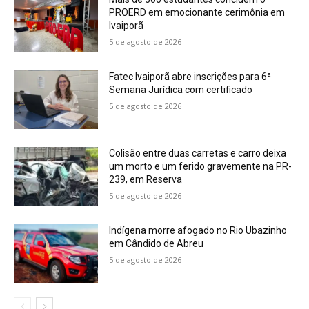
PROERD em emocionante cerimônia em
Ivaiporã
5 de agosto de 2026
Fatec Ivaiporã abre inscrições para 6ª
Semana Jurídica com certificado
5 de agosto de 2026
Colisão entre duas carretas e carro deixa
um morto e um ferido gravemente na PR-
239, em Reserva
5 de agosto de 2026
Indígena morre afogado no Rio Ubazinho
em Cândido de Abreu
5 de agosto de 2026