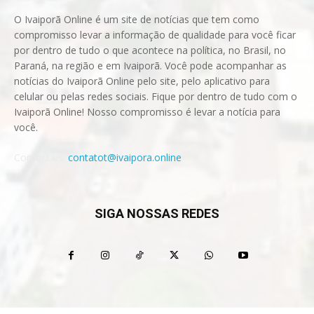
O Ivaiporã Online é um site de notícias que tem como
compromisso levar a informação de qualidade para você ficar
por dentro de tudo o que acontece na política, no Brasil, no
Paraná, na região e em Ivaiporã. Você pode acompanhar as
notícias do Ivaiporã Online pelo site, pelo aplicativo para
celular ou pelas redes sociais. Fique por dentro de tudo com o
Ivaiporã Online! Nosso compromisso é levar a notícia para
você.
Contact us:
contatot@ivaipora.online
SIGA NOSSAS REDES