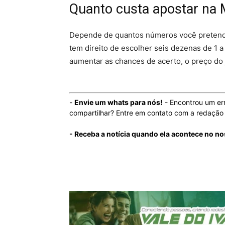
Quanto custa apostar na
Depende de quantos números você pretende 
tem direito de escolher seis dezenas de 1 
aumentar as chances de acerto, o preço do
-
Envie um whats para nós!
- Encontrou um er
compartilhar? Entre em contato com a redaçã
- Receba a notícia quando ela acontece no n