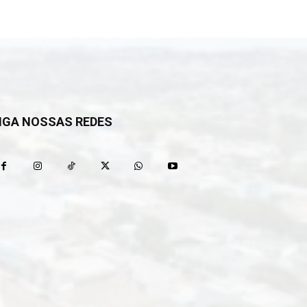
IGA NOSSAS REDES