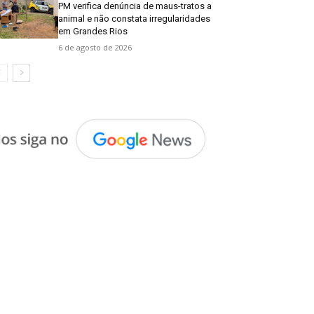
PM verifica denúncia de maus-tratos a
animal e não constata irregularidades
em Grandes Rios
6 de agosto de 2026