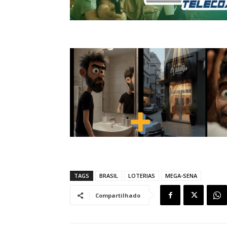
TAGS
BRASIL
LOTERIAS
MEGA-SENA
Compartilhado