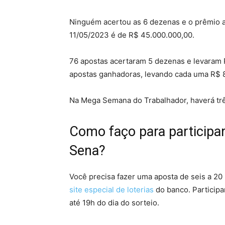
Ninguém acertou as 6 dezenas e o prêmio 
11/05/2023 é de R$ 45.000.000,00.
76 apostas acertaram 5 dezenas e levaram 
apostas ganhadoras, levando cada uma R$ 
Na Mega Semana do Trabalhador, haverá trê
Como faço para participa
Sena?
Você precisa fazer uma aposta de seis a 20 
site especial de loterias
do banco. Participa
até 19h do dia do sorteio.