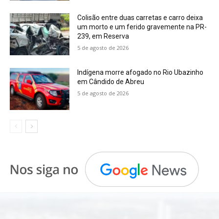
Colisão entre duas carretas e carro deixa
um morto e um ferido gravemente na PR-
239, em Reserva
5 de agosto de 2026
Indígena morre afogado no Rio Ubazinho
em Cândido de Abreu
5 de agosto de 2026