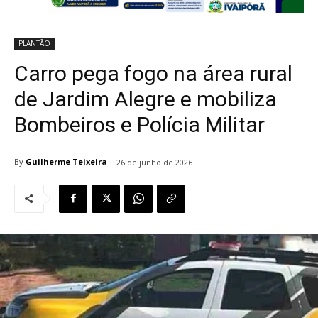
PLANTÃO
Carro pega fogo na área rural
de Jardim Alegre e mobiliza
Bombeiros e Polícia Militar
By
Guilherme Teixeira
26 de junho de 2026