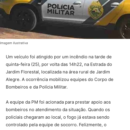
Imagem Ilustrativa
Um veículo foi atingido por um incêndio na tarde de
quinta-feira (25), por volta das 14h22, na Estrada do
Jardim Florestal, localizada na área rural de Jardim
Alegre. A ocorrência mobilizou equipes do Corpo de
Bombeiros e da Polícia Militar.
A equipe da PM foi acionada para prestar apoio aos
bombeiros no atendimento da situação. Quando os
policiais chegaram ao local, o fogo já estava sendo
controlado pela equipe de socorro. Felizmente, o