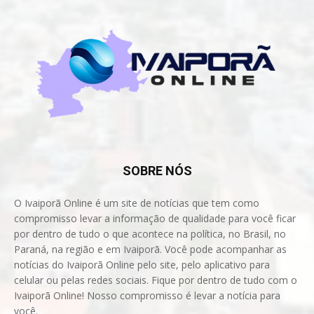
SOBRE NÓS
O Ivaiporã Online é um site de notícias que tem como
compromisso levar a informação de qualidade para você ficar
por dentro de tudo o que acontece na política, no Brasil, no
Paraná, na região e em Ivaiporã. Você pode acompanhar as
notícias do Ivaiporã Online pelo site, pelo aplicativo para
celular ou pelas redes sociais. Fique por dentro de tudo com o
Ivaiporã Online! Nosso compromisso é levar a notícia para
você.