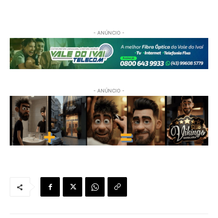
- ANÚNCIO -
- ANÚNCIO -