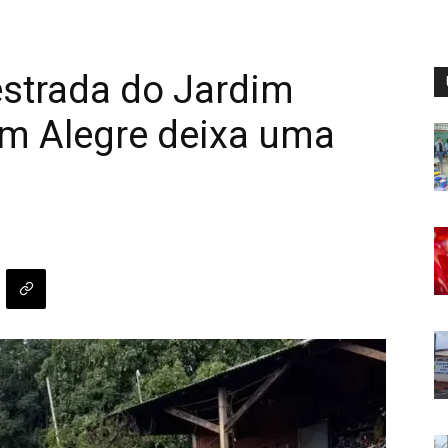
strada do Jardim
im Alegre deixa uma