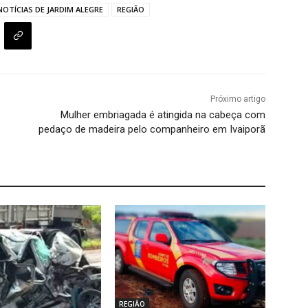
NOTÍCIAS DE JARDIM ALEGRE
REGIÃO
Próximo artigo
Mulher embriagada é atingida na cabeça com
pedaço de madeira pelo companheiro em Ivaiporã
REGIÃO