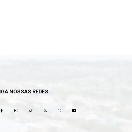
IGA NOSSAS REDES