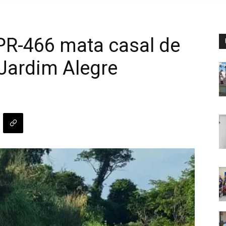
 PR-466 mata casal de
Jardim Alegre