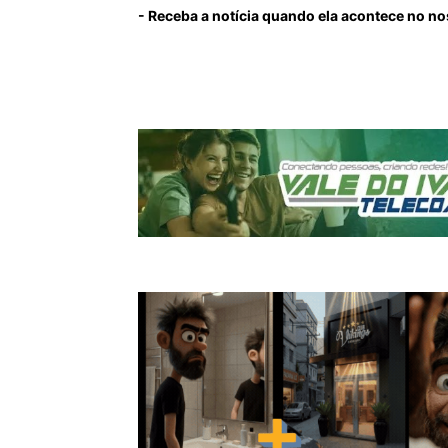
- Receba a notícia quando ela acontece no n