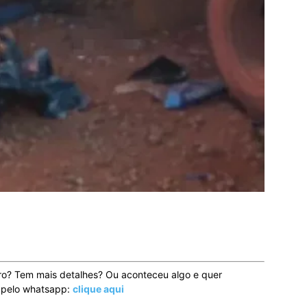
ro? Tem mais detalhes? Ou aconteceu algo e quer
o pelo whatsapp:
clique aqui