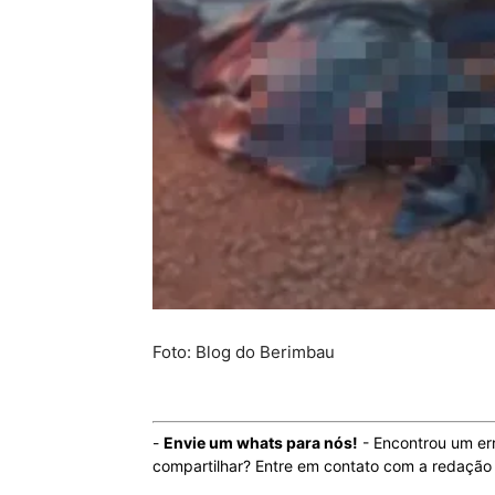
Foto: Blog do Berimbau
-
Envie um whats para nós!
- Encontrou um er
compartilhar? Entre em contato com a redaçã