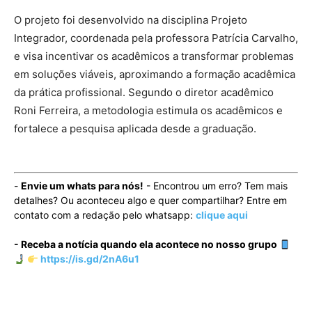
O projeto foi desenvolvido na disciplina Projeto
Integrador, coordenada pela professora Patrícia Carvalho,
e visa incentivar os acadêmicos a transformar problemas
em soluções viáveis, aproximando a formação acadêmica
da prática profissional. Segundo o diretor acadêmico
Roni Ferreira, a metodologia estimula os acadêmicos e
fortalece a pesquisa aplicada desde a graduação.
-
Envie um whats para nós!
- Encontrou um erro? Tem mais
detalhes? Ou aconteceu algo e quer compartilhar? Entre em
contato com a redação pelo whatsapp:
clique aqui
- Receba a notícia quando ela acontece no nosso grupo
https://is.gd/2nA6u1