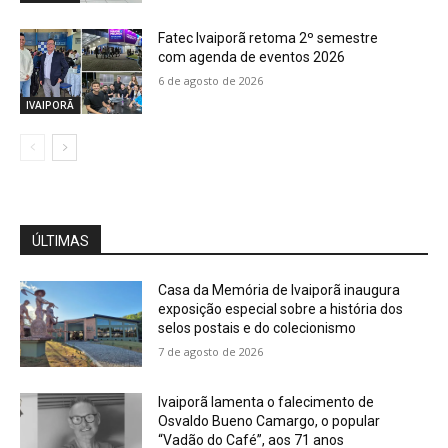
Fatec Ivaiporã retoma 2º semestre
com agenda de eventos 2026
6 de agosto de 2026
IVAIPORÃ
ÚLTIMAS
Casa da Memória de Ivaiporã inaugura
exposição especial sobre a história dos
selos postais e do colecionismo
7 de agosto de 2026
Ivaiporã lamenta o falecimento de
Osvaldo Bueno Camargo, o popular
“Vadão do Café”, aos 71 anos