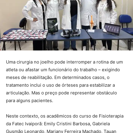
Uma cirurgia no joelho pode interromper a rotina de um
atleta ou afastar um funcionário do trabalho – exigindo
meses de reabilitação. Em determinados casos, o
tratamento inclui o uso de órteses para estabilizar a
articulação. Mas o preço pode representar obstáculo
para alguns pacientes.
Neste contexto, os acadêmicos do curso de Fisioterapia
da Fatec Ivaiporã: Emily Cristini Barbosa, Gabriela
Gusmão Leonardo, Mariany Ferreira Machado, Tauan