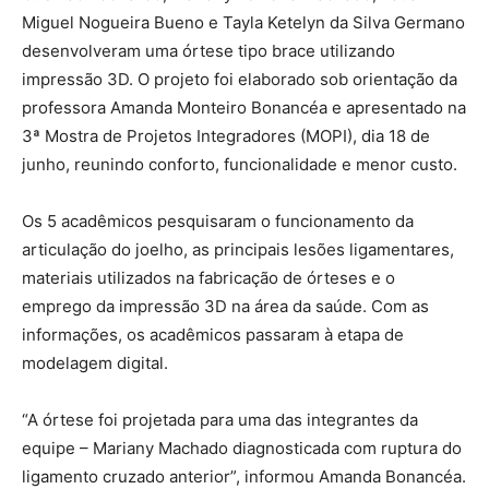
Miguel Nogueira Bueno e Tayla Ketelyn da Silva Germano
desenvolveram uma órtese tipo brace utilizando
impressão 3D. O projeto foi elaborado sob orientação da
professora Amanda Monteiro Bonancéa e apresentado na
3ª Mostra de Projetos Integradores (MOPI), dia 18 de
junho, reunindo conforto, funcionalidade e menor custo.
Os 5 acadêmicos pesquisaram o funcionamento da
articulação do joelho, as principais lesões ligamentares,
materiais utilizados na fabricação de órteses e o
emprego da impressão 3D na área da saúde. Com as
informações, os acadêmicos passaram à etapa de
modelagem digital.
“A órtese foi projetada para uma das integrantes da
equipe – Mariany Machado diagnosticada com ruptura do
ligamento cruzado anterior”, informou Amanda Bonancéa.