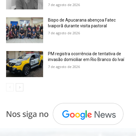
7 de agosto de 2026
Bispo de Apucarana abençoa Fatec
Ivaiporã durante visita pastoral
7 de agosto de 2026
PM registra ocorrência de tentativa de
invasão domiciliar em Rio Branco do Ivaí
7 de agosto de 2026