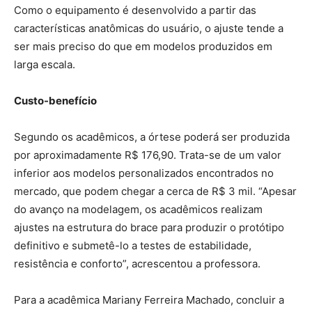
Como o equipamento é desenvolvido a partir das
características anatômicas do usuário, o ajuste tende a
ser mais preciso do que em modelos produzidos em
larga escala.
Custo-benefício
Segundo os acadêmicos, a órtese poderá ser produzida
por aproximadamente R$ 176,90. Trata-se de um valor
inferior aos modelos personalizados encontrados no
mercado, que podem chegar a cerca de R$ 3 mil. “Apesar
do avanço na modelagem, os acadêmicos realizam
ajustes na estrutura do brace para produzir o protótipo
definitivo e submetê-lo a testes de estabilidade,
resistência e conforto”, acrescentou a professora.
Para a acadêmica Mariany Ferreira Machado, concluir a