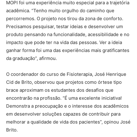
MOPI foi uma experiência muito especial para a trajetória
acadêmica. “Tenho muito orgulho do caminho que
percorremos. O projeto nos tirou da zona de conforto.
Precisamos pesquisar, testar ideias e desenvolver um
produto pensando na funcionalidade, acessibilidade e no
impacto que pode ter na vida das pessoas. Ver a ideia
ganhar forma foi uma das experiências mais gratificantes
da graduação”, afirmou.
O coordenador do curso de Fisioterapia, José Henrique
Cid de Brito, observou que projetos como órtese tipo
brace aproximam os estudantes dos desafios que
encontrarão na profissão. “É uma excelente iniciativa!
Demonstra a preocupação e o interesse dos acadêmicos
em desenvolver soluções capazes de contribuir para
melhorar a qualidade de vida dos pacientes”, opinou José
Brito.