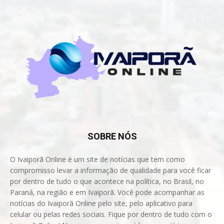
SOBRE NÓS
O Ivaiporã Online é um site de notícias que tem como
compromisso levar a informação de qualidade para você ficar
por dentro de tudo o que acontece na política, no Brasil, no
Paraná, na região e em Ivaiporã. Você pode acompanhar as
notícias do Ivaiporã Online pelo site, pelo aplicativo para
celular ou pelas redes sociais. Fique por dentro de tudo com o