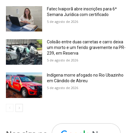
Fatec Ivaiporã abre inscrições para 6ª
Semana Jurídica com certificado
5 de agosto de 2026
Colisão entre duas carretas e carro deixa
um morto e um ferido gravemente na PR-
239, em Reserva
5 de agosto de 2026
Indígena morre afogado no Rio Ubazinho
em Cândido de Abreu
5 de agosto de 2026