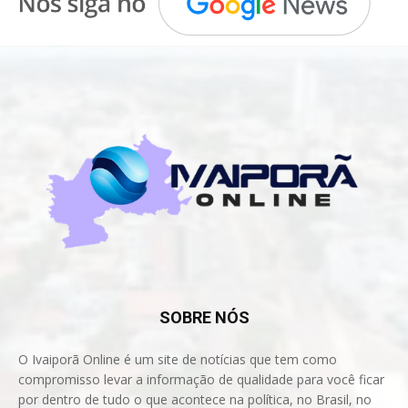
SOBRE NÓS
O Ivaiporã Online é um site de notícias que tem como
compromisso levar a informação de qualidade para você ficar
por dentro de tudo o que acontece na política, no Brasil, no