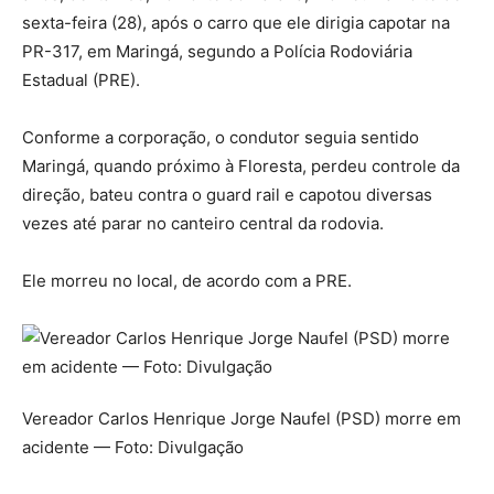
sexta-feira (28), após o carro que ele dirigia capotar na
PR-317, em Maringá, segundo a Polícia Rodoviária
Estadual (PRE).
Conforme a corporação, o condutor seguia sentido
Maringá, quando próximo à Floresta, perdeu controle da
direção, bateu contra o guard rail e capotou diversas
vezes até parar no canteiro central da rodovia.
Ele morreu no local, de acordo com a PRE.
Vereador Carlos Henrique Jorge Naufel (PSD) morre em
acidente — Foto: Divulgação