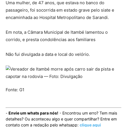
Uma mulher, de 47 anos, que estava no banco do
passageiro, foi socorrida em estado grave pelo siate e
encaminhada ao Hospital Metropolitano de Sarandi.
Em nota, a Câmara Municipal de Itambé lamentou o
corrido, e presta condolências aos familiares
Não fui divulgada a data e local do velório.
Fonte: G1
-
Envie um whats para nós!
- Encontrou um erro? Tem mais
detalhes? Ou aconteceu algo e quer compartilhar? Entre em
contato com a redação pelo whatsapp:
clique aqui