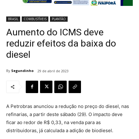
BRASIL
COMBUSTÍVEIS
PLANTÃO
Aumento do ICMS deve
reduzir efeitos da baixa do
diesel
By
Segundinho
29 de abril de 2023
A Petrobras anunciou a redução no preço do diesel, nas
refinarias, a partir deste sábado (29). O impacto deve
ficar ao redor de R$ 0,33, na venda para as
distribuidoras, já calculada a adição de biodiesel.