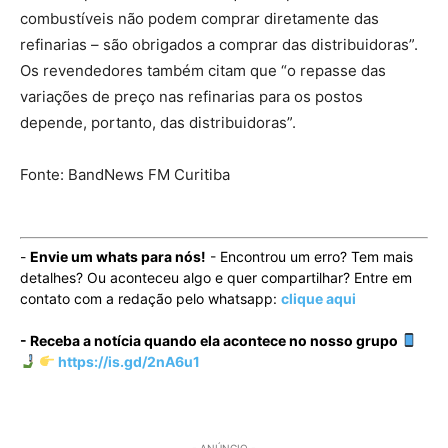
combustíveis não podem comprar diretamente das
refinarias – são obrigados a comprar das distribuidoras”.
Os revendedores também citam que “o repasse das
variações de preço nas refinarias para os postos
depende, portanto, das distribuidoras”.
Fonte: BandNews FM Curitiba
-
Envie um whats para nós!
- Encontrou um erro? Tem mais
detalhes? Ou aconteceu algo e quer compartilhar? Entre em
contato com a redação pelo whatsapp:
clique aqui
- Receba a notícia quando ela acontece no nosso grupo
https://is.gd/2nA6u1
- ANÚNCIO -