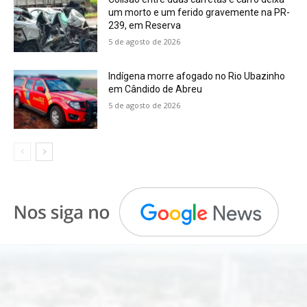
um morto e um ferido gravemente na PR-
239, em Reserva
5 de agosto de 2026
Indígena morre afogado no Rio Ubazinho
em Cândido de Abreu
5 de agosto de 2026