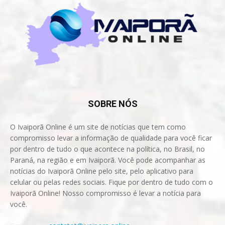
SOBRE NÓS
O Ivaiporã Online é um site de notícias que tem como
compromisso levar a informação de qualidade para você ficar
por dentro de tudo o que acontece na política, no Brasil, no
Paraná, na região e em Ivaiporã. Você pode acompanhar as
notícias do Ivaiporã Online pelo site, pelo aplicativo para
celular ou pelas redes sociais. Fique por dentro de tudo com o
Ivaiporã Online! Nosso compromisso é levar a notícia para
você.