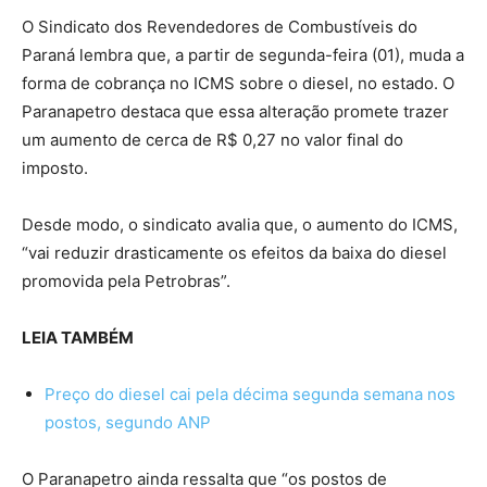
O Sindicato dos Revendedores de Combustíveis do
Paraná lembra que, a partir de segunda-feira (01), muda a
forma de cobrança no ICMS sobre o diesel, no estado. O
Paranapetro destaca que essa alteração promete trazer
um aumento de cerca de R$ 0,27 no valor final do
imposto.
Desde modo, o sindicato avalia que, o aumento do ICMS,
“vai reduzir drasticamente os efeitos da baixa do diesel
promovida pela Petrobras”.
LEIA TAMBÉM
Preço do diesel cai pela décima segunda semana nos
postos, segundo ANP
O Paranapetro ainda ressalta que “os postos de