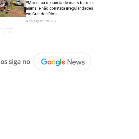
PM verifica denúncia de maus-tratos a
animal e não constata irregularidades
em Grandes Rios
6 de agosto de 2026