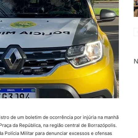
stro de um boletim de ocorrência por injúria na manhã
 Praça da República, na região central de Borrazópolis.
Polícia Militar para denunciar excessos e ofensas