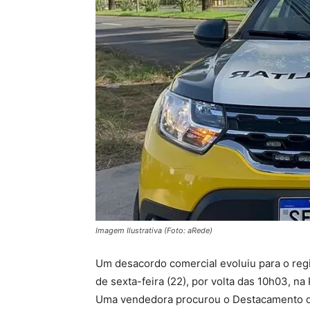
Imagem Ilustrativa (Foto: aRede)
Um desacordo comercial evoluiu para o regi
de sexta-feira (22), por volta das 10h03, na
Uma vendedora procurou o Destacamento da 