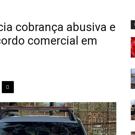
ia cobrança abusiva e
cordo comercial em