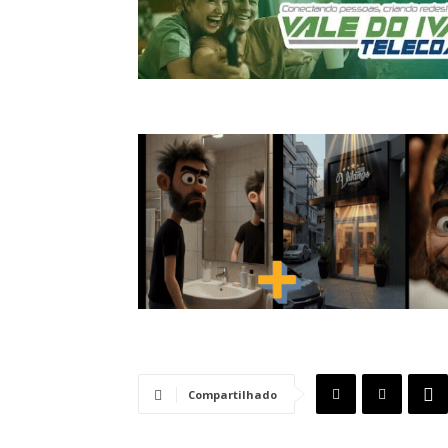
Compartilhado