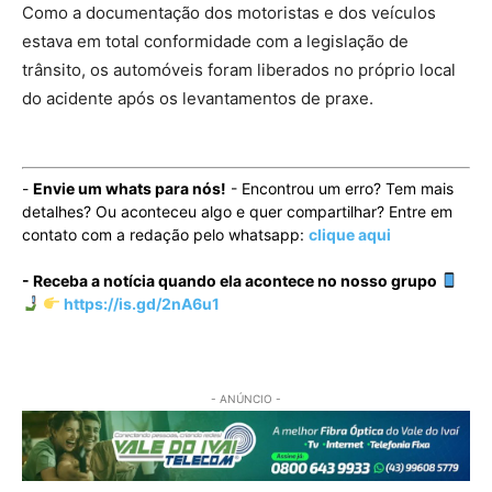
Como a documentação dos motoristas e dos veículos
estava em total conformidade com a legislação de
trânsito, os automóveis foram liberados no próprio local
do acidente após os levantamentos de praxe.
-
Envie um whats para nós!
- Encontrou um erro? Tem mais
detalhes? Ou aconteceu algo e quer compartilhar? Entre em
contato com a redação pelo whatsapp:
clique aqui
- Receba a notícia quando ela acontece no nosso grupo
https://is.gd/2nA6u1
- ANÚNCIO -