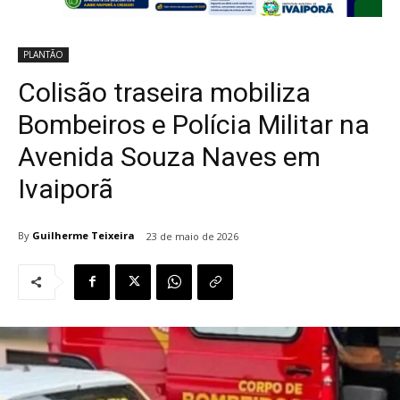
PLANTÃO
Colisão traseira mobiliza
Bombeiros e Polícia Militar na
Avenida Souza Naves em
Ivaiporã
By
Guilherme Teixeira
23 de maio de 2026