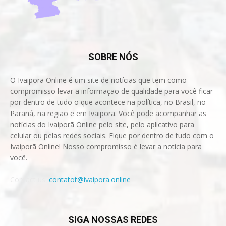
SOBRE NÓS
O Ivaiporã Online é um site de notícias que tem como
compromisso levar a informação de qualidade para você ficar
por dentro de tudo o que acontece na política, no Brasil, no
Paraná, na região e em Ivaiporã. Você pode acompanhar as
notícias do Ivaiporã Online pelo site, pelo aplicativo para
celular ou pelas redes sociais. Fique por dentro de tudo com o
Ivaiporã Online! Nosso compromisso é levar a notícia para
você.
Contact us:
contatot@ivaipora.online
SIGA NOSSAS REDES