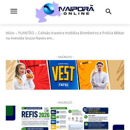
Início
PLANTÃO
Colisão traseira mobiliza Bombeiros e Polícia Militar
na Avenida Souza Naves em...
- ANÚNCIO -
- ANÚNCIO -