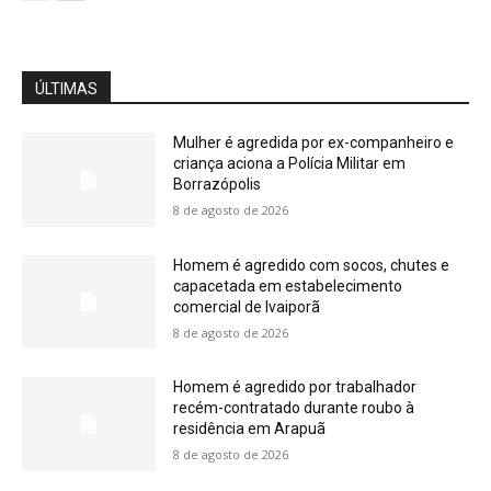
ÚLTIMAS
Mulher é agredida por ex-companheiro e
criança aciona a Polícia Militar em
Borrazópolis
8 de agosto de 2026
Homem é agredido com socos, chutes e
capacetada em estabelecimento
comercial de Ivaiporã
8 de agosto de 2026
Homem é agredido por trabalhador
recém-contratado durante roubo à
residência em Arapuã
8 de agosto de 2026