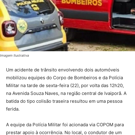
Imagem Ilustrativa
Um acidente de trânsito envolvendo dois automóveis
mobilizou equipes do Corpo de Bombeiros e da Polícia
Militar na tarde de sexta-feira (22), por volta das 12h20,
na Avenida Souza Naves, na região central de Ivaiporã. A
batida do tipo colisão traseira resultou em uma pessoa
ferida.
A equipe da Polícia Militar foi acionada via COPOM para
prestar apoio à ocorrência. No local, o condutor de um