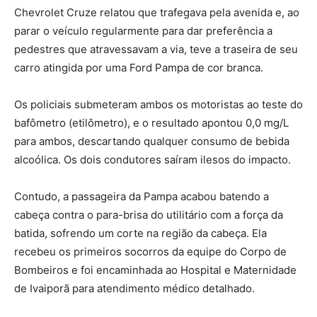
Chevrolet Cruze relatou que trafegava pela avenida e, ao
parar o veículo regularmente para dar preferência a
pedestres que atravessavam a via, teve a traseira de seu
carro atingida por uma Ford Pampa de cor branca.
Os policiais submeteram ambos os motoristas ao teste do
bafômetro (etilômetro), e o resultado apontou 0,0 mg/L
para ambos, descartando qualquer consumo de bebida
alcoólica. Os dois condutores saíram ilesos do impacto.
Contudo, a passageira da Pampa acabou batendo a
cabeça contra o para-brisa do utilitário com a força da
batida, sofrendo um corte na região da cabeça. Ela
recebeu os primeiros socorros da equipe do Corpo de
Bombeiros e foi encaminhada ao Hospital e Maternidade
de Ivaiporã para atendimento médico detalhado.