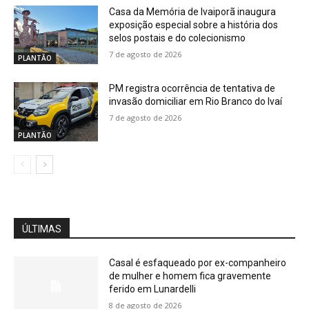
Casa da Memória de Ivaiporã inaugura
exposição especial sobre a história dos
selos postais e do colecionismo
7 de agosto de 2026
PLANTÃO
PM registra ocorrência de tentativa de
invasão domiciliar em Rio Branco do Ivaí
7 de agosto de 2026
PLANTÃO
ÚLTIMAS
Casal é esfaqueado por ex-companheiro
de mulher e homem fica gravemente
ferido em Lunardelli
8 de agosto de 2026