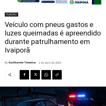
PLANTÃO
Veículo com pneus gastos e
luzes queimadas é apreendido
durante patrulhamento em
Ivaiporã
By
Guilherme Teixeira
2 de abril de 2026