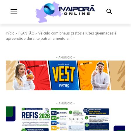
Início
PLANTÃO
Veículo com pneus gastos e luzes queimadas é
apreendido durante patrulhamento em...
- ANÚNCIO -
- ANÚNCIO -