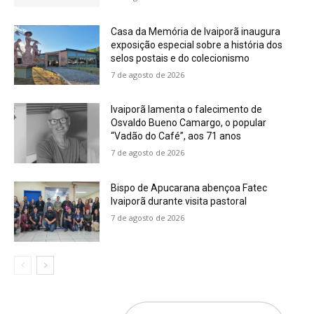
Casa da Memória de Ivaiporã inaugura
exposição especial sobre a história dos
selos postais e do colecionismo
7 de agosto de 2026
Ivaiporã lamenta o falecimento de
Osvaldo Bueno Camargo, o popular
“Vadão do Café”, aos 71 anos
7 de agosto de 2026
Bispo de Apucarana abençoa Fatec
Ivaiporã durante visita pastoral
7 de agosto de 2026