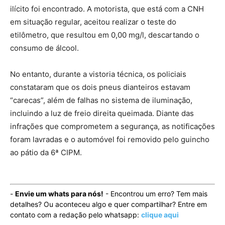
ilícito foi encontrado. A motorista, que está com a CNH
em situação regular, aceitou realizar o teste do
etilômetro, que resultou em 0,00 mg/l, descartando o
consumo de álcool.
No entanto, durante a vistoria técnica, os policiais
constataram que os dois pneus dianteiros estavam
“carecas”, além de falhas no sistema de iluminação,
incluindo a luz de freio direita queimada. Diante das
infrações que comprometem a segurança, as notificações
foram lavradas e o automóvel foi removido pelo guincho
ao pátio da 6ª CIPM.
-
Envie um whats para nós!
- Encontrou um erro? Tem mais
detalhes? Ou aconteceu algo e quer compartilhar? Entre em
contato com a redação pelo whatsapp:
clique aqui