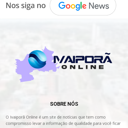
SOBRE NÓS
O Ivaiporã Online é um site de notícias que tem como
compromisso levar a informação de qualidade para você ficar