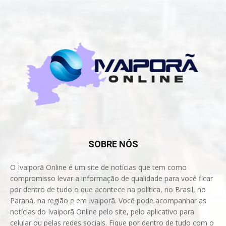
SOBRE NÓS
O Ivaiporã Online é um site de notícias que tem como
compromisso levar a informação de qualidade para você ficar
por dentro de tudo o que acontece na política, no Brasil, no
Paraná, na região e em Ivaiporã. Você pode acompanhar as
notícias do Ivaiporã Online pelo site, pelo aplicativo para
celular ou pelas redes sociais. Fique por dentro de tudo com o