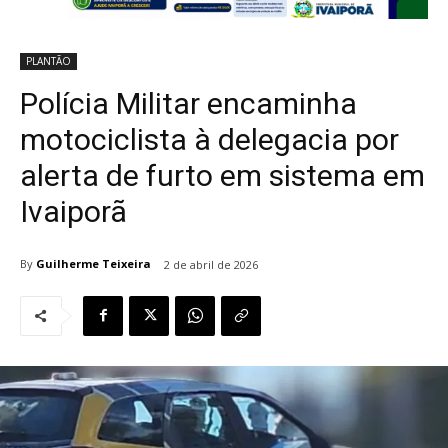
PLANTÃO
Polícia Militar encaminha
motociclista à delegacia por
alerta de furto em sistema em
Ivaiporã
By
Guilherme Teixeira
2 de abril de 2026