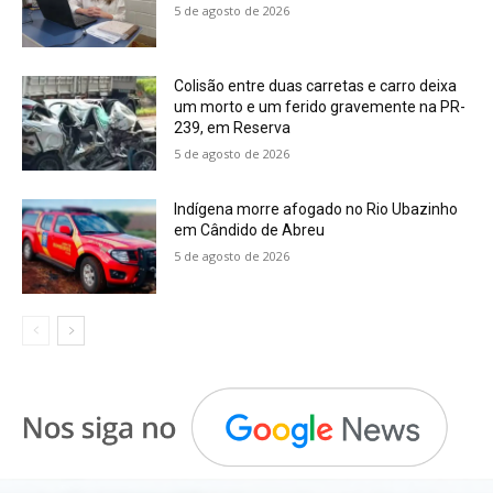
5 de agosto de 2026
Colisão entre duas carretas e carro deixa
um morto e um ferido gravemente na PR-
239, em Reserva
5 de agosto de 2026
Indígena morre afogado no Rio Ubazinho
em Cândido de Abreu
5 de agosto de 2026