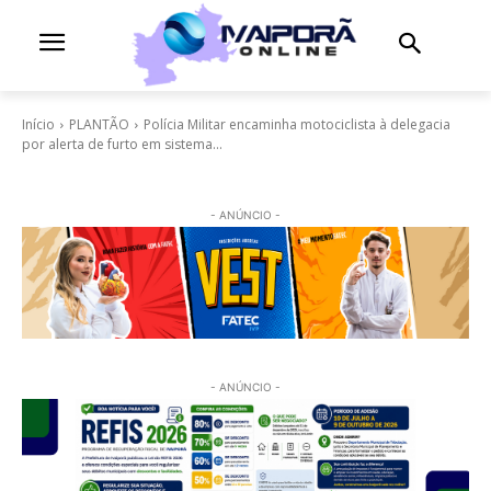
Início
PLANTÃO
Polícia Militar encaminha motociclista à delegacia
por alerta de furto em sistema...
- ANÚNCIO -
- ANÚNCIO -