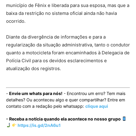
município de Fênix e liberada para sua esposa, mas que a
baixa da restrição no sistema oficial ainda não havia
ocorrido.
Diante da divergência de informações e para a
regularização da situação administrativa, tanto o condutor
quanto a motocicleta foram encaminhados à Delegacia de
Polícia Civil para os devidos esclarecimentos e
atualização dos registros.
-
Envie um whats para nós!
- Encontrou um erro? Tem mais
detalhes? Ou aconteceu algo e quer compartilhar? Entre em
contato com a redação pelo whatsapp:
clique aqui
- Receba a notícia quando ela acontece no nosso grupo
https://is.gd/2nA6u1