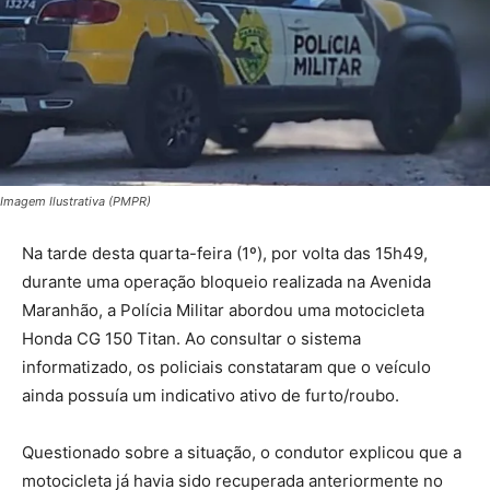
Imagem Ilustrativa (PMPR)
Na tarde desta quarta-feira (1º), por volta das 15h49,
durante uma operação bloqueio realizada na Avenida
Maranhão, a Polícia Militar abordou uma motocicleta
Honda CG 150 Titan. Ao consultar o sistema
informatizado, os policiais constataram que o veículo
ainda possuía um indicativo ativo de furto/roubo.
Questionado sobre a situação, o condutor explicou que a
motocicleta já havia sido recuperada anteriormente no