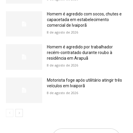
Homem é agredido com socos, chutes e
capacetada em estabelecimento
comercial de Ivaiporã
8 de agosto de 2026
Homem é agredido por trabalhador
recém-contratado durante roubo à
residência em Arapuã
8 de agosto de 2026
Motorista foge após utilitário atingir três
veículos em Ivaiporã
8 de agosto de 2026