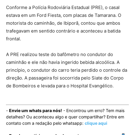
Conforme a Polícia Rodoviária Estadual (PRE), o casal
estava em um Ford Fiesta, com placas de Tamarana. O
motorista do caminhão, de Ibiporã, contou que ambos
trafegavam em sentido contrário e aconteceu a batida
frontal.
A PRE realizou teste do bafômetro no condutor do
caminhão e ele não havia ingerido bebida alcoólica. A
princípio, o condutor do carro teria perdido o controle da
direção. A passageira foi socorrida pelo Siate do Corpo
de Bombeiros e levada para o Hospital Evangélico.
-
Envie um whats para nós!
- Encontrou um erro? Tem mais
detalhes? Ou aconteceu algo e quer compartilhar? Entre em
contato com a redação pelo whatsapp:
clique aqui