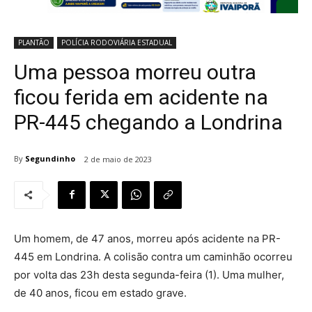
PLANTÃO
POLÍCIA RODOVIÁRIA ESTADUAL
Uma pessoa morreu outra
ficou ferida em acidente na
PR-445 chegando a Londrina
By
Segundinho
2 de maio de 2023
Um homem, de 47 anos, morreu após acidente na PR-
445 em Londrina. A colisão contra um caminhão ocorreu
por volta das 23h desta segunda-feira (1). Uma mulher,
de 40 anos, ficou em estado grave.