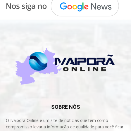
SOBRE NÓS
O Ivaiporã Online é um site de notícias que tem como
compromisso levar a informação de qualidade para você ficar