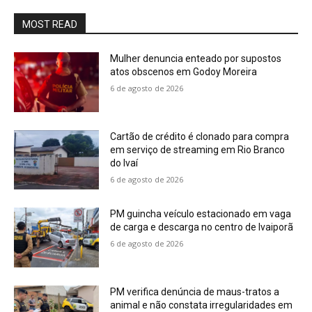
MOST READ
Mulher denuncia enteado por supostos
atos obscenos em Godoy Moreira
6 de agosto de 2026
Cartão de crédito é clonado para compra
em serviço de streaming em Rio Branco
do Ivaí
6 de agosto de 2026
PM guincha veículo estacionado em vaga
de carga e descarga no centro de Ivaiporã
6 de agosto de 2026
PM verifica denúncia de maus-tratos a
animal e não constata irregularidades em