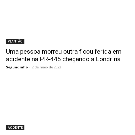
PLANTÃO
Uma pessoa morreu outra ficou ferida em
acidente na PR-445 chegando a Londrina
Segundinho
-
2 de maio de 2023
ACIDENTE