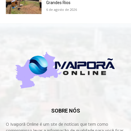
Grandes Rios
6 de agosto de 2026
SOBRE NÓS
O Ivaiporã Online é um site de notícias que tem como
compromisso levar a informação de qualidade para você ficar