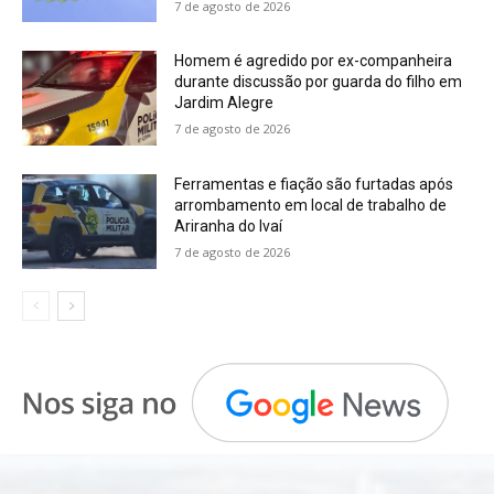
7 de agosto de 2026
Homem é agredido por ex-companheira
durante discussão por guarda do filho em
Jardim Alegre
7 de agosto de 2026
Ferramentas e fiação são furtadas após
arrombamento em local de trabalho de
Ariranha do Ivaí
7 de agosto de 2026