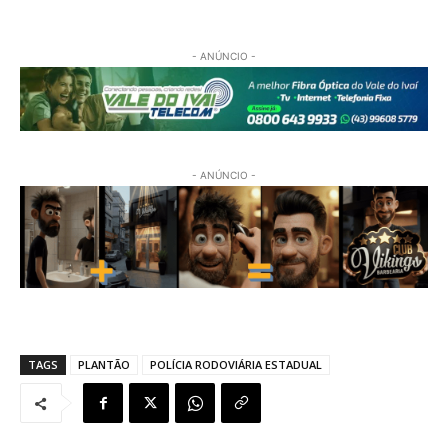
- ANÚNCIO -
- ANÚNCIO -
TAGS
PLANTÃO
POLÍCIA RODOVIÁRIA ESTADUAL