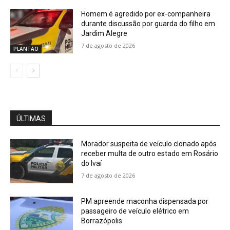
Homem é agredido por ex-companheira
durante discussão por guarda do filho em
Jardim Alegre
7 de agosto de 2026
PLANTÃO
ÚLTIMAS
Morador suspeita de veículo clonado após
receber multa de outro estado em Rosário
do Ivaí
7 de agosto de 2026
PM apreende maconha dispensada por
passageiro de veículo elétrico em
Borrazópolis