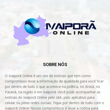
SOBRE NÓS
O Ivaiporã Online é um site de notícias que tem como
compromisso levar a informação de qualidade para você ficar
por dentro de tudo o que acontece na política, no Brasil, no
Paraná, na região e em Ivaiporã. Você pode acompanhar as
notícias do Ivaiporã Online pelo site, pelo aplicativo para
celular ou pelas redes sociais. Fique por dentro de tudo com o
Ivaiporã Online! Nosso compromisso é levar a notícia para