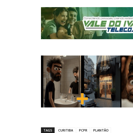
TAGS
CURITIBA
PCPR
PLANTÃO