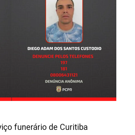
ço funerário de Curitiba