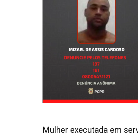
Mulher executada em servi