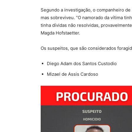
Segundo a investigação, o companheiro de 
mas sobreviveu. “O namorado da vítima tinh
tinha dívidas não resolvidas, provavelmente
Magda Hofstaetter.
Os suspeitos, que são considerados foragid
Diego Adam dos Santos Custodio
Mizael de Assis Cardoso