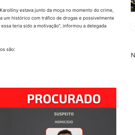
Karolliny estava junto da moça no momento do crime,
a um histórico com tráfico de drogas e possivelmente
 essa teria sido a motivação”, informou a delegada
os são: