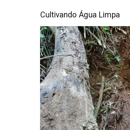
Cultivando Água Limpa