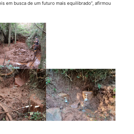
is em busca de um futuro mais equilibrado”, afirmou