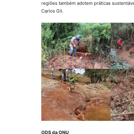
regiões também adotem práticas sustentáve
Carlos Gil.
ODS da ONU