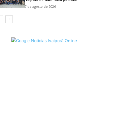
7 de agosto de 2026