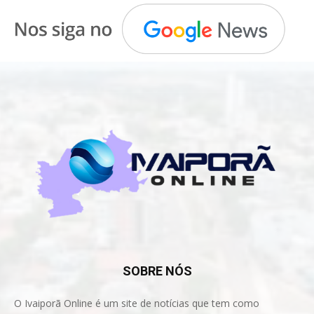
SOBRE NÓS
O Ivaiporã Online é um site de notícias que tem como