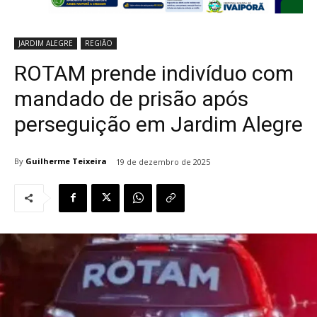
JARDIM ALEGRE
REGIÃO
ROTAM prende indivíduo com
mandado de prisão após
perseguição em Jardim Alegre
By
Guilherme Teixeira
19 de dezembro de 2025