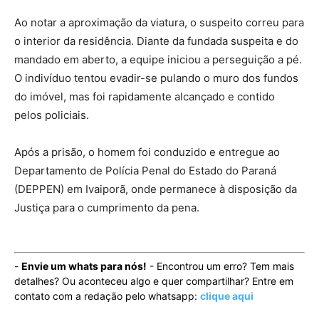
Ao notar a aproximação da viatura, o suspeito correu para
o interior da residência. Diante da fundada suspeita e do
mandado em aberto, a equipe iniciou a perseguição a pé.
O indivíduo tentou evadir-se pulando o muro dos fundos
do imóvel, mas foi rapidamente alcançado e contido
pelos policiais.
Após a prisão, o homem foi conduzido e entregue ao
Departamento de Polícia Penal do Estado do Paraná
(DEPPEN) em Ivaiporã, onde permanece à disposição da
Justiça para o cumprimento da pena.
-
Envie um whats para nós!
- Encontrou um erro? Tem mais
detalhes? Ou aconteceu algo e quer compartilhar? Entre em
contato com a redação pelo whatsapp:
clique aqui