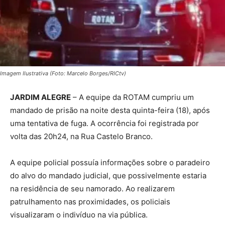
Imagem Ilustrativa (Foto: Marcelo Borges/RICtv)
JARDIM ALEGRE
– A equipe da ROTAM cumpriu um
mandado de prisão na noite desta quinta-feira (18), após
uma tentativa de fuga. A ocorrência foi registrada por
volta das 20h24, na Rua Castelo Branco.
A equipe policial possuía informações sobre o paradeiro
do alvo do mandado judicial, que possivelmente estaria
na residência de seu namorado. Ao realizarem
patrulhamento nas proximidades, os policiais
visualizaram o indivíduo na via pública.