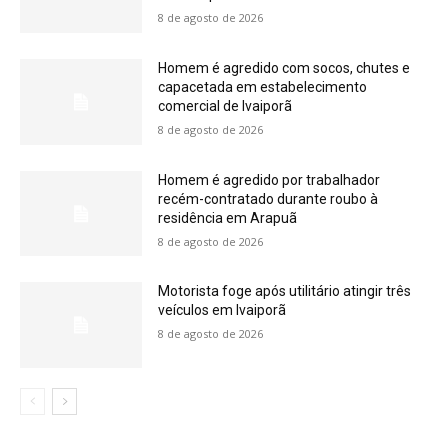
8 de agosto de 2026
Homem é agredido com socos, chutes e
capacetada em estabelecimento
comercial de Ivaiporã
8 de agosto de 2026
Homem é agredido por trabalhador
recém-contratado durante roubo à
residência em Arapuã
8 de agosto de 2026
Motorista foge após utilitário atingir três
veículos em Ivaiporã
8 de agosto de 2026