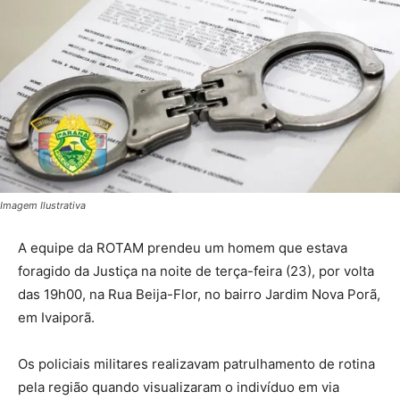
Imagem Ilustrativa
A equipe da ROTAM prendeu um homem que estava
foragido da Justiça na noite de terça-feira (23), por volta
das 19h00, na Rua Beija-Flor, no bairro Jardim Nova Porã,
em Ivaiporã.
Os policiais militares realizavam patrulhamento de rotina
pela região quando visualizaram o indivíduo em via