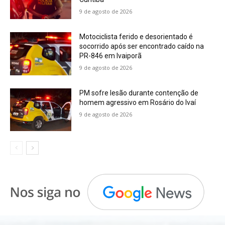
9 de agosto de 2026
Motociclista ferido e desorientado é
socorrido após ser encontrado caído na
PR-846 em Ivaiporã
9 de agosto de 2026
PM sofre lesão durante contenção de
homem agressivo em Rosário do Ivaí
9 de agosto de 2026