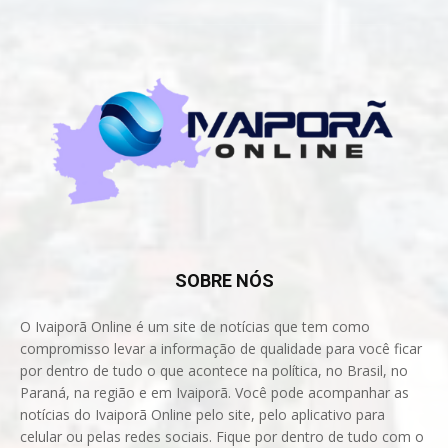
SOBRE NÓS
O Ivaiporã Online é um site de notícias que tem como
compromisso levar a informação de qualidade para você ficar
por dentro de tudo o que acontece na política, no Brasil, no
Paraná, na região e em Ivaiporã. Você pode acompanhar as
notícias do Ivaiporã Online pelo site, pelo aplicativo para
celular ou pelas redes sociais. Fique por dentro de tudo com o