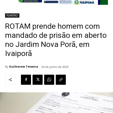
PLANTÃO
ROTAM prende homem com
mandado de prisão em aberto
no Jardim Nova Porã, em
Ivaiporã
By
Guilherme Teixeira
24 de junho de 2026