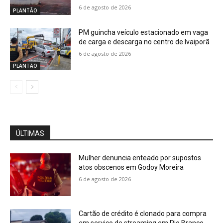
6 de agosto de 2026
PLANTÃO
PM guincha veículo estacionado em vaga
de carga e descarga no centro de Ivaiporã
6 de agosto de 2026
PLANTÃO
ÚLTIMAS
Mulher denuncia enteado por supostos
atos obscenos em Godoy Moreira
6 de agosto de 2026
Cartão de crédito é clonado para compra