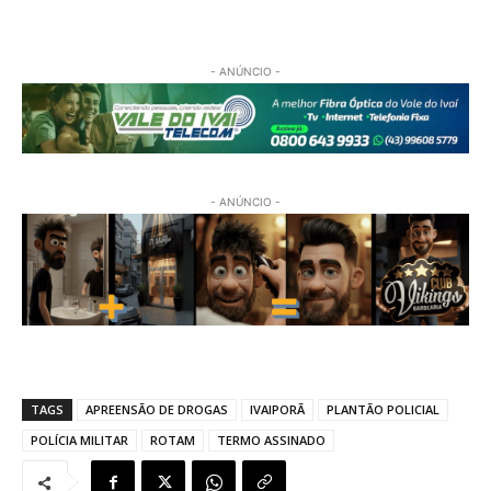
- ANÚNCIO -
- ANÚNCIO -
TAGS
APREENSÃO DE DROGAS
IVAIPORÃ
PLANTÃO POLICIAL
POLÍCIA MILITAR
ROTAM
TERMO ASSINADO