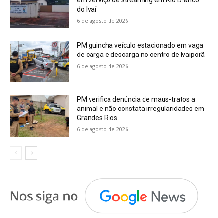
em serviço de streaming em Rio Branco
do Ivaí
6 de agosto de 2026
PM guincha veículo estacionado em vaga
de carga e descarga no centro de Ivaiporã
6 de agosto de 2026
PM verifica denúncia de maus-tratos a
animal e não constata irregularidades em
Grandes Rios
6 de agosto de 2026