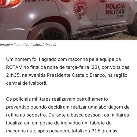
Imagem Ilustrativa (Ivaiporã Online)
Um homem foi flagrado com maconha pela equipe da
ROTAM no final da noite de terça-feira (23), por volta das
21h35, na Avenida Presidente Castelo Branco, na região
central de Ivaiporã.
Os policiais militares realizavam patrulhamento
preventivo quando decidiram realizar uma abordagem de
rotina ao pedestre. Durante a busca pessoal, os militares
localizaram em posse do indivíduo um tablete de
maconha que, após pesagem, totalizou 31,5 gramas.