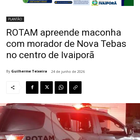
PLANTÃO
ROTAM apreende maconha
com morador de Nova Tebas
no centro de Ivaiporã
By
Guilherme Teixeira
24 de junho de 2026