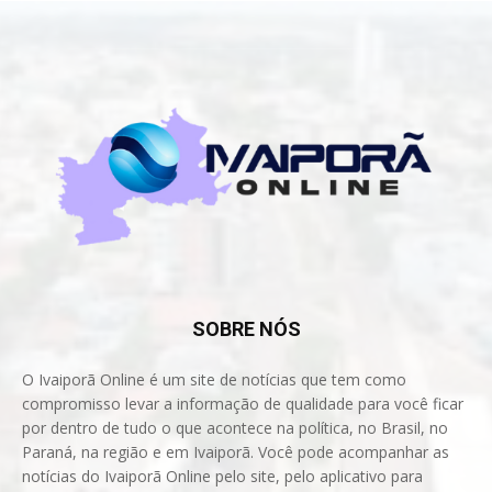
SOBRE NÓS
O Ivaiporã Online é um site de notícias que tem como
compromisso levar a informação de qualidade para você ficar
por dentro de tudo o que acontece na política, no Brasil, no
Paraná, na região e em Ivaiporã. Você pode acompanhar as
notícias do Ivaiporã Online pelo site, pelo aplicativo para