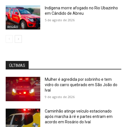
Indígena morre afogado no Rio Ubazinho
em Cândido de Abreu
5 de agosto de 2026
REGIÃO
ÚLTIMAS
Mulher é agredida por sobrinho e tem
vidro do carro quebrado em São João do
Ivaí
9 de agosto de 2026
Caminhão atinge veículo estacionado
após marcha à ré e partes entram em
acordo em Rosário do Ivaí