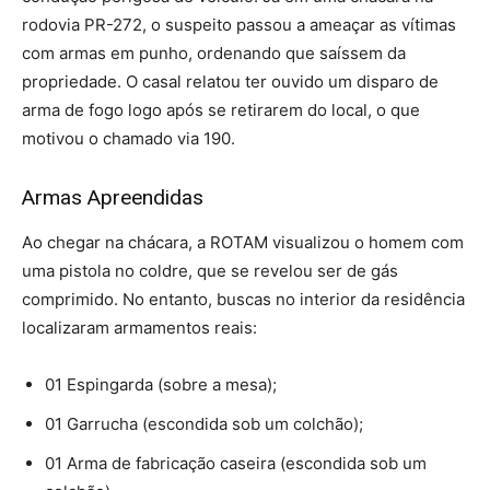
rodovia PR-272, o suspeito passou a ameaçar as vítimas
com armas em punho, ordenando que saíssem da
propriedade. O casal relatou ter ouvido um disparo de
arma de fogo logo após se retirarem do local, o que
motivou o chamado via 190.
Armas Apreendidas
Ao chegar na chácara, a ROTAM visualizou o homem com
uma pistola no coldre, que se revelou ser de gás
comprimido. No entanto, buscas no interior da residência
localizaram armamentos reais:
01 Espingarda (sobre a mesa);
01 Garrucha (escondida sob um colchão);
01 Arma de fabricação caseira (escondida sob um