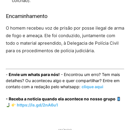
colchão).
Encaminhamento
O homem recebeu voz de prisão por posse ilegal de arma
de fogo e ameaça. Ele foi conduzido, juntamente com
todo o material apreendido, à Delegacia de Polícia Civil
para os procedimentos de polícia judiciária.
-
Envie um whats para nós!
- Encontrou um erro? Tem mais
detalhes? Ou aconteceu algo e quer compartilhar? Entre em
contato com a redação pelo whatsapp:
clique aqui
- Receba a notícia quando ela acontece no nosso grupo
https://is.gd/2nA6u1