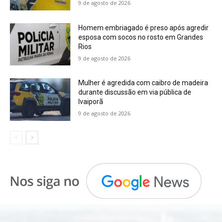
9 de agosto de 2026
Homem embriagado é preso após agredir
esposa com socos no rosto em Grandes
Rios
9 de agosto de 2026
Mulher é agredida com caibro de madeira
durante discussão em via pública de
Ivaiporã
9 de agosto de 2026