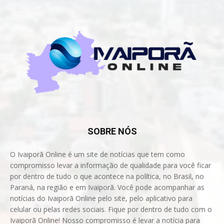
SOBRE NÓS
O Ivaiporã Online é um site de notícias que tem como
compromisso levar a informação de qualidade para você ficar
por dentro de tudo o que acontece na política, no Brasil, no
Paraná, na região e em Ivaiporã. Você pode acompanhar as
notícias do Ivaiporã Online pelo site, pelo aplicativo para
celular ou pelas redes sociais. Fique por dentro de tudo com o
Ivaiporã Online! Nosso compromisso é levar a notícia para