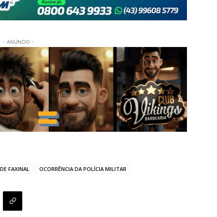
- ANÚNCIO -
DE FAXINAL
OCORRÊNCIA DA POLÍCIA MILITAR