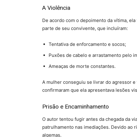
A Violência
De acordo com o depoimento da vítima, ela 
parte de seu convivente, que incluíram:
Tentativa de enforcamento e socos;
Puxões de cabelo e arrastamento pelo i
Ameaças de morte constantes.
A mulher conseguiu se livrar do agressor e f
confirmaram que ela apresentava lesões vis
Prisão e Encaminhamento
O autor tentou fugir antes da chegada da via
patrulhamento nas imediações. Devido ao ri
algemas.