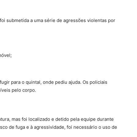
foi submetida a uma série de agressões violentas por
móvel;
ugir para o quintal, onde pediu ajuda. Os policiais
íveis pelo corpo.
tura, mas foi localizado e detido pela equipe durante
sco de fuga e à agressividade, foi necessário o uso de