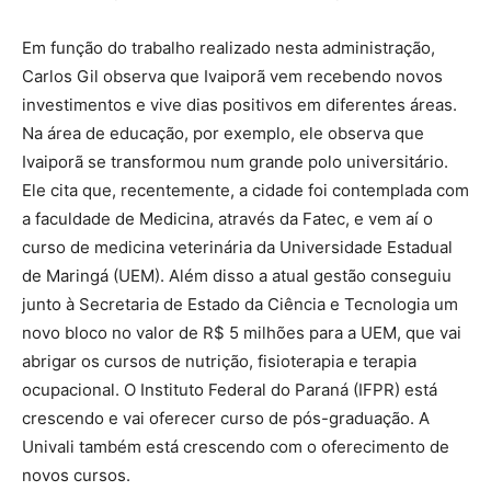
Em função do trabalho realizado nesta administração,
Carlos Gil observa que Ivaiporã vem recebendo novos
investimentos e vive dias positivos em diferentes áreas.
Na área de educação, por exemplo, ele observa que
Ivaiporã se transformou num grande polo universitário.
Ele cita que, recentemente, a cidade foi contemplada com
a faculdade de Medicina, através da Fatec, e vem aí o
curso de medicina veterinária da Universidade Estadual
de Maringá (UEM). Além disso a atual gestão conseguiu
junto à Secretaria de Estado da Ciência e Tecnologia um
novo bloco no valor de R$ 5 milhões para a UEM, que vai
abrigar os cursos de nutrição, fisioterapia e terapia
ocupacional. O Instituto Federal do Paraná (IFPR) está
crescendo e vai oferecer curso de pós-graduação. A
Univali também está crescendo com o oferecimento de
novos cursos.