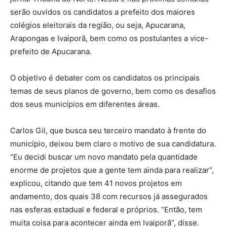
serão ouvidos os candidatos a prefeito dos maiores
colégios eleitorais da região, ou seja, Apucarana,
Arapongas e Ivaiporã, bem como os postulantes a vice-
prefeito de Apucarana.
O objetivo é debater com os candidatos os principais
temas de seus planos de governo, bem como os desafios
dos seus municípios em diferentes áreas.
Carlos Gil, que busca seu terceiro mandato à frente do
município, deixou bem claro o motivo de sua candidatura.
“Eu decidi buscar um novo mandato pela quantidade
enorme de projetos que a gente tem ainda para realizar”,
explicou, citando que tem 41 novos projetos em
andamento, dos quais 38 com recursos já assegurados
nas esferas estadual e federal e próprios. “Então, tem
muita coisa para acontecer ainda em Ivaiporã”, disse.