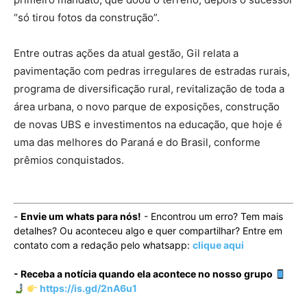
“só tirou fotos da construção”.
Entre outras ações da atual gestão, Gil relata a
pavimentação com pedras irregulares de estradas rurais,
programa de diversificação rural, revitalização de toda a
área urbana, o novo parque de exposições, construção
de novas UBS e investimentos na educação, que hoje é
uma das melhores do Paraná e do Brasil, conforme
prêmios conquistados.
-
Envie um whats para nós!
- Encontrou um erro? Tem mais
detalhes? Ou aconteceu algo e quer compartilhar? Entre em
contato com a redação pelo whatsapp:
clique aqui
- Receba a notícia quando ela acontece no nosso grupo
https://is.gd/2nA6u1