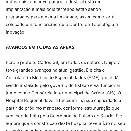
industriais, um novo parque industrial está em
implantação e mais dois terrenos estão sendo
preparados para mesma finalidade, assim como será
colocado em funcionamento o Centro de Tecnologia e
Inovação.
AVANCOS EM TODAS AS ÁREAS
Para o prefeito Carlos Gil, em todos os setores Ivaiporã
teve grandes avanços na atual gestão. Ele cita o
Ambulatório Médico de Especialidades (AME) que está
sendo instalado pelo governo do Estado e vai funcionar
junto com o Consórcio Intermunicipal de Saúde (CIS). O
Hospital Regional deverá funcionar na sua capacidade a
partir do próximo mandato, conforme estruturação que
vem sendo feita pela Secretaria de Estado da Saúde. Ele
lembra que a construção deste hospital teve início no seu
primeiro mandato, que doou o terreno, depois o sucessor