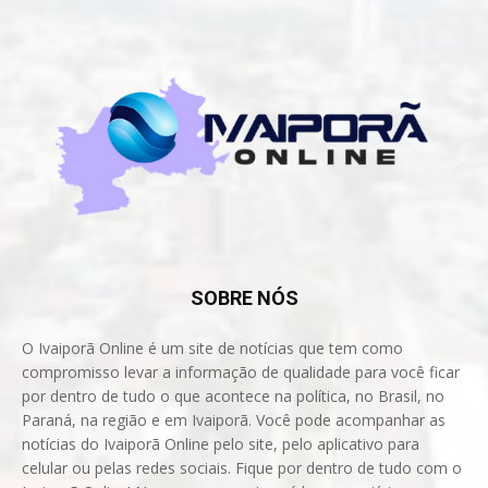
SOBRE NÓS
O Ivaiporã Online é um site de notícias que tem como
compromisso levar a informação de qualidade para você ficar
por dentro de tudo o que acontece na política, no Brasil, no
Paraná, na região e em Ivaiporã. Você pode acompanhar as
notícias do Ivaiporã Online pelo site, pelo aplicativo para
celular ou pelas redes sociais. Fique por dentro de tudo com o