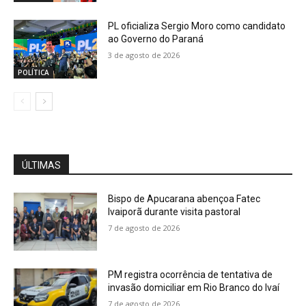
PL oficializa Sergio Moro como candidato
ao Governo do Paraná
3 de agosto de 2026
POLÍTICA
ÚLTIMAS
Bispo de Apucarana abençoa Fatec
Ivaiporã durante visita pastoral
7 de agosto de 2026
PM registra ocorrência de tentativa de
invasão domiciliar em Rio Branco do Ivaí
7 de agosto de 2026