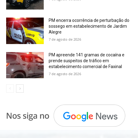
PM encerra ocorrência de perturbação do
sossego em estabelecimento de Jardim
Alegre
7 de agosto de 2026
PM apreende 141 gramas de cocaína e
prende suspeitos de tráfico em
estabelecimento comercial de Faxinal
7 de agosto de 2026