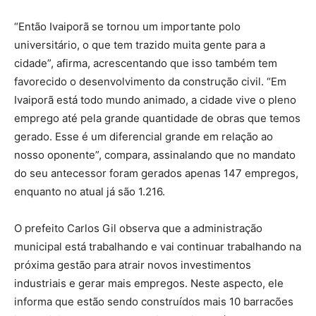
“Então Ivaiporã se tornou um importante polo
universitário, o que tem trazido muita gente para a
cidade”, afirma, acrescentando que isso também tem
favorecido o desenvolvimento da construção civil. “Em
Ivaiporã está todo mundo animado, a cidade vive o pleno
emprego até pela grande quantidade de obras que temos
gerado. Esse é um diferencial grande em relação ao
nosso oponente”, compara, assinalando que no mandato
do seu antecessor foram gerados apenas 147 empregos,
enquanto no atual já são 1.216.
O prefeito Carlos Gil observa que a administração
municipal está trabalhando e vai continuar trabalhando na
próxima gestão para atrair novos investimentos
industriais e gerar mais empregos. Neste aspecto, ele
informa que estão sendo construídos mais 10 barracões