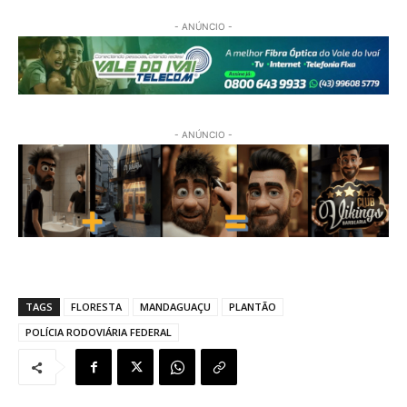
- ANÚNCIO -
- ANÚNCIO -
TAGS
FLORESTA
MANDAGUAÇU
PLANTÃO
POLÍCIA RODOVIÁRIA FEDERAL