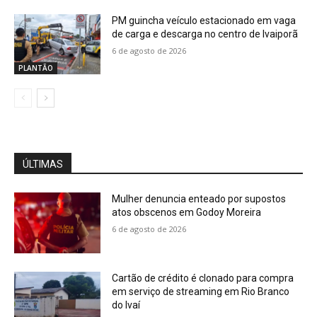
PM guincha veículo estacionado em vaga
de carga e descarga no centro de Ivaiporã
6 de agosto de 2026
PLANTÃO
ÚLTIMAS
Mulher denuncia enteado por supostos
atos obscenos em Godoy Moreira
6 de agosto de 2026
Cartão de crédito é clonado para compra
em serviço de streaming em Rio Branco
do Ivaí