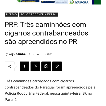
PLANTÃO
POLÍCIA RODOVIÁRIA FEDERAL
PRF: Três caminhões com
cigarros contrabandeados
são apreendidos no PR
By
Segundinho
9 de junho de 2023
Três caminhões carregados com cigarros
contrabandeados do Paraguai foram apreendidos pela
Polícia Rodoviária Federal, nessa quinta-feira (8), no
Paraná.