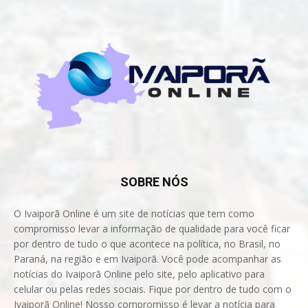
SOBRE NÓS
O Ivaiporã Online é um site de notícias que tem como
compromisso levar a informação de qualidade para você ficar
por dentro de tudo o que acontece na política, no Brasil, no
Paraná, na região e em Ivaiporã. Você pode acompanhar as
notícias do Ivaiporã Online pelo site, pelo aplicativo para
celular ou pelas redes sociais. Fique por dentro de tudo com o
Ivaiporã Online! Nosso compromisso é levar a notícia para