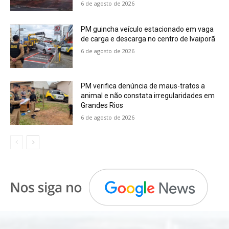
6 de agosto de 2026
PM guincha veículo estacionado em vaga
de carga e descarga no centro de Ivaiporã
6 de agosto de 2026
PM verifica denúncia de maus-tratos a
animal e não constata irregularidades em
Grandes Rios
6 de agosto de 2026