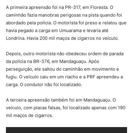
A primeira apreensão foi na PR-317, em Floresta. O
caminhão fazia manobras perigosas na pista quando foi
abordado pela polícia. O motorista foi preso e relatou que
havia pegado a carga em Umuarama e levaria até
Londrina. Havia 200 mil maços de cigarros no veículo.
Depois, outro motorista não obedeceu ordem de parada
da polícia na BR-376, em Mandaguaçu. Após
perseguição, ele saltou do caminhão em movimento e
fugiu. O veículo caiu em um riacho e a PRF apreendeu a
carga. O condutor não foi localizado.
A terceira apreensão também foi em Mandaguaçu. O
veículo, com placas falsas, foi localizado apenas com 190
mil maços de cigarros.