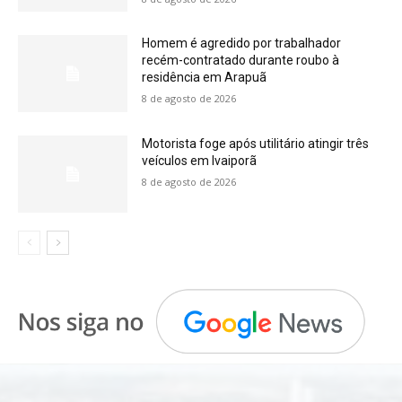
Homem é agredido por trabalhador
recém-contratado durante roubo à
residência em Arapuã
8 de agosto de 2026
Motorista foge após utilitário atingir três
veículos em Ivaiporã
8 de agosto de 2026