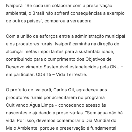
Ivaiporã. “Se cada um colaborar com a preservação
ambiental, o Brasil não sofrerá consequências a exemplo
de outros países”, comparou a vereadora.
Com a união de esforços entre a administração municipal
e os produtores rurais, Ivaiporã caminha na direção de
alcançar metas importantes para a sustentabilidade,
contribuindo para o cumprimento dos Objetivos de
Desenvolvimento Sustentável estabelecidos pela ONU –
em particular: ODS 15 – Vida Terrestre.
O prefeito de Ivaiporã, Carlos Gil, agradeceu aos
produtores rurais por acreditarem no programa
Cultivando Água Limpa – concedendo acesso às
nascentes e ajudando a preservá-las. “Sem água não há
vida! Por isso, devemos comemorar o Dia Mundial do
Meio Ambiente, porque a preservação é fundamental