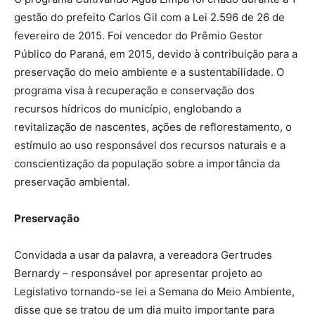
gestão do prefeito Carlos Gil com a Lei 2.596 de 26 de
fevereiro de 2015. Foi vencedor do Prêmio Gestor
Público do Paraná, em 2015, devido à contribuição para a
preservação do meio ambiente e a sustentabilidade. O
programa visa à recuperação e conservação dos
recursos hídricos do município, englobando a
revitalização de nascentes, ações de reflorestamento, o
estímulo ao uso responsável dos recursos naturais e a
conscientização da população sobre a importância da
preservação ambiental.
Preservação
Convidada a usar da palavra, a vereadora Gertrudes
Bernardy – responsável por apresentar projeto ao
Legislativo tornando-se lei a Semana do Meio Ambiente,
disse que se tratou de um dia muito importante para