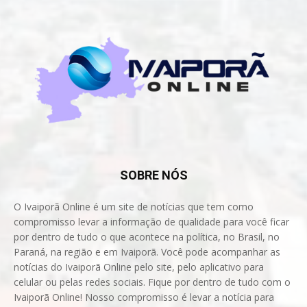
SOBRE NÓS
O Ivaiporã Online é um site de notícias que tem como
compromisso levar a informação de qualidade para você ficar
por dentro de tudo o que acontece na política, no Brasil, no
Paraná, na região e em Ivaiporã. Você pode acompanhar as
notícias do Ivaiporã Online pelo site, pelo aplicativo para
celular ou pelas redes sociais. Fique por dentro de tudo com o
Ivaiporã Online! Nosso compromisso é levar a notícia para