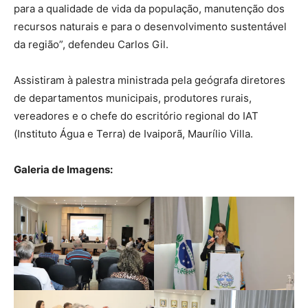
para a qualidade de vida da população, manutenção dos
recursos naturais e para o desenvolvimento sustentável
da região”, defendeu Carlos Gil.
Assistiram à palestra ministrada pela geógrafa diretores
de departamentos municipais, produtores rurais,
vereadores e o chefe do escritório regional do IAT
(Instituto Água e Terra) de Ivaiporã, Maurílio Villa.
Galeria de Imagens: