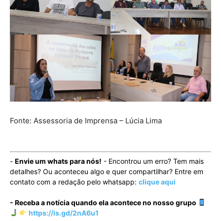
Fonte: Assessoria de Imprensa – Lúcia Lima
-
Envie um whats para nós!
- Encontrou um erro? Tem mais
detalhes? Ou aconteceu algo e quer compartilhar? Entre em
contato com a redação pelo whatsapp:
clique aqui
- Receba a notícia quando ela acontece no nosso grupo
https://is.gd/2nA6u1