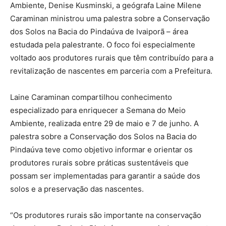
Ambiente, Denise Kusminski, a geógrafa Laine Milene
Caraminan ministrou uma palestra sobre a Conservação
dos Solos na Bacia do Pindaúva de Ivaiporã – área
estudada pela palestrante. O foco foi especialmente
voltado aos produtores rurais que têm contribuído para a
revitalização de nascentes em parceria com a Prefeitura.
Laine Caraminan compartilhou conhecimento
especializado para enriquecer a Semana do Meio
Ambiente, realizada entre 29 de maio e 7 de junho. A
palestra sobre a Conservação dos Solos na Bacia do
Pindaúva teve como objetivo informar e orientar os
produtores rurais sobre práticas sustentáveis que
possam ser implementadas para garantir a saúde dos
solos e a preservação das nascentes.
“Os produtores rurais são importante na conservação