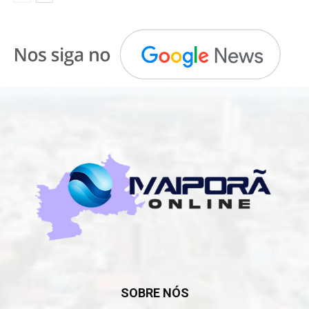
SOBRE NÓS