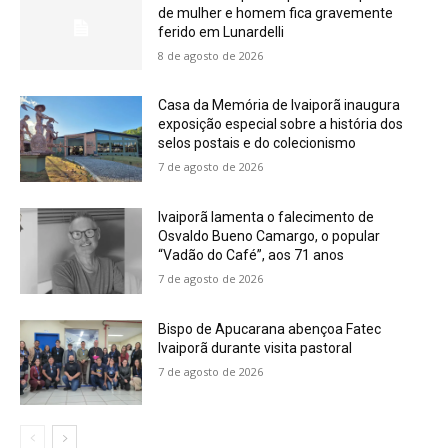
de mulher e homem fica gravemente
ferido em Lunardelli
8 de agosto de 2026
Casa da Memória de Ivaiporã inaugura
exposição especial sobre a história dos
selos postais e do colecionismo
7 de agosto de 2026
Ivaiporã lamenta o falecimento de
Osvaldo Bueno Camargo, o popular
“Vadão do Café”, aos 71 anos
7 de agosto de 2026
Bispo de Apucarana abençoa Fatec
Ivaiporã durante visita pastoral
7 de agosto de 2026