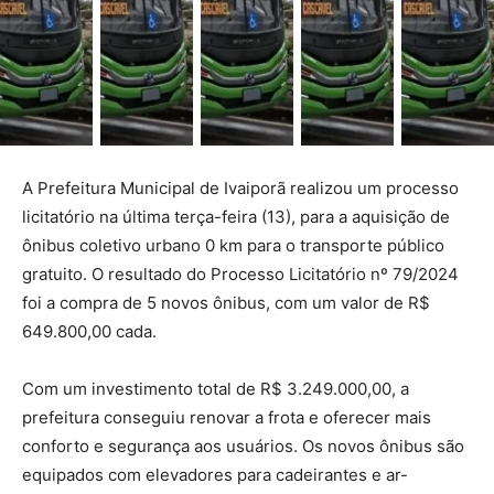
A Prefeitura Municipal de Ivaiporã realizou um processo
licitatório na última terça-feira (13), para a aquisição de
ônibus coletivo urbano 0 km para o transporte público
gratuito. O resultado do Processo Licitatório nº 79/2024
foi a compra de 5 novos ônibus, com um valor de R$
649.800,00 cada.
Com um investimento total de R$ 3.249.000,00, a
prefeitura conseguiu renovar a frota e oferecer mais
conforto e segurança aos usuários. Os novos ônibus são
equipados com elevadores para cadeirantes e ar-