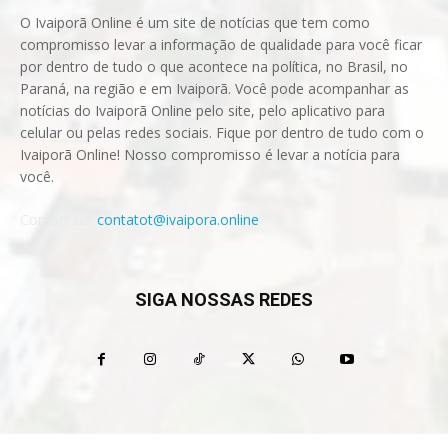
O Ivaiporã Online é um site de notícias que tem como
compromisso levar a informação de qualidade para você ficar
por dentro de tudo o que acontece na política, no Brasil, no
Paraná, na região e em Ivaiporã. Você pode acompanhar as
notícias do Ivaiporã Online pelo site, pelo aplicativo para
celular ou pelas redes sociais. Fique por dentro de tudo com o
Ivaiporã Online! Nosso compromisso é levar a notícia para
você.
Contact us:
contatot@ivaipora.online
SIGA NOSSAS REDES