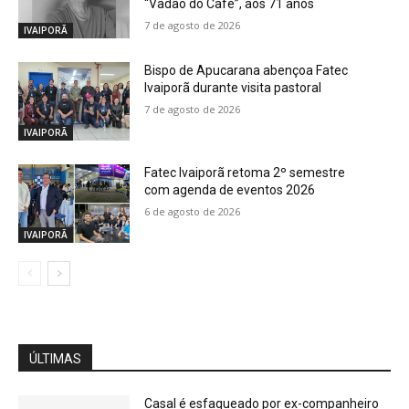
“Vadão do Café”, aos 71 anos
7 de agosto de 2026
IVAIPORÃ
Bispo de Apucarana abençoa Fatec
Ivaiporã durante visita pastoral
7 de agosto de 2026
IVAIPORÃ
Fatec Ivaiporã retoma 2º semestre
com agenda de eventos 2026
6 de agosto de 2026
IVAIPORÃ
ÚLTIMAS
Casal é esfaqueado por ex-companheiro