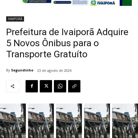
IVAIPORÃ
Prefeitura de Ivaiporã Adquire
5 Novos Ônibus para o
Transporte Gratuíto
By
Segundinho
23 de agosto de 2024