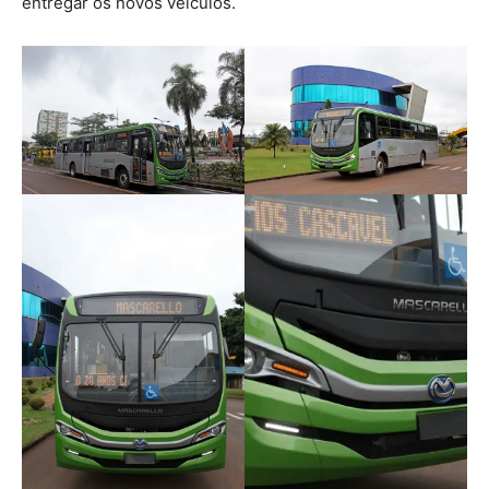
entregar os novos veículos.