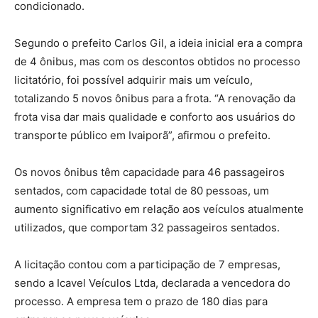
condicionado.
Segundo o prefeito Carlos Gil, a ideia inicial era a compra
de 4 ônibus, mas com os descontos obtidos no processo
licitatório, foi possível adquirir mais um veículo,
totalizando 5 novos ônibus para a frota. “A renovação da
frota visa dar mais qualidade e conforto aos usuários do
transporte público em Ivaiporã”, afirmou o prefeito.
Os novos ônibus têm capacidade para 46 passageiros
sentados, com capacidade total de 80 pessoas, um
aumento significativo em relação aos veículos atualmente
utilizados, que comportam 32 passageiros sentados.
A licitação contou com a participação de 7 empresas,
sendo a Icavel Veículos Ltda, declarada a vencedora do
processo. A empresa tem o prazo de 180 dias para