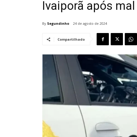
Ivaiporã após mal
By
Segundinho
24 de agosto de 2024
Compartilhado