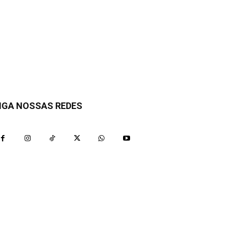
IGA NOSSAS REDES