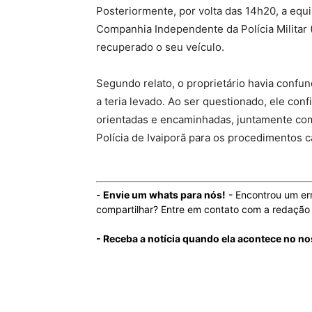
Posteriormente, por volta das 14h20, a equi
Companhia Independente da Polícia Militar (
recuperado o seu veículo.
Segundo relato, o proprietário havia confu
a teria levado. Ao ser questionado, ele con
orientadas e encaminhadas, juntamente com 
Polícia de Ivaiporã para os procedimentos c
-
Envie um whats para nós!
- Encontrou um er
compartilhar? Entre em contato com a redaçã
- Receba a notícia quando ela acontece no no