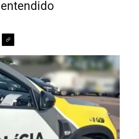
 entendido