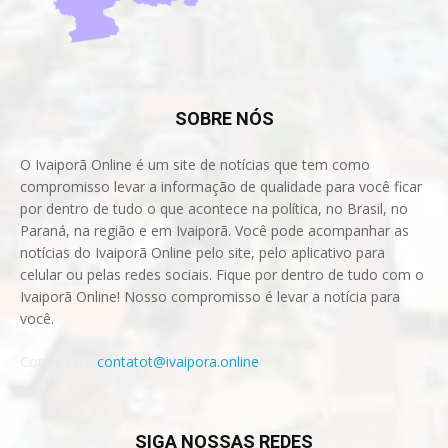
SOBRE NÓS
O Ivaiporã Online é um site de notícias que tem como
compromisso levar a informação de qualidade para você ficar
por dentro de tudo o que acontece na política, no Brasil, no
Paraná, na região e em Ivaiporã. Você pode acompanhar as
notícias do Ivaiporã Online pelo site, pelo aplicativo para
celular ou pelas redes sociais. Fique por dentro de tudo com o
Ivaiporã Online! Nosso compromisso é levar a notícia para
você.
Contact us:
contatot@ivaipora.online
SIGA NOSSAS REDES