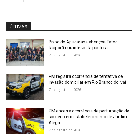
ÚLTIMAS
Bispo de Apucarana abençoa Fatec
Ivaiporã durante visita pastoral
7 de agosto de 2026
PM registra ocorrência de tentativa de
invasão domiciliar em Rio Branco do Ivaí
7 de agosto de 2026
PM encerra ocorrência de perturbação do
sossego em estabelecimento de Jardim
Alegre
7 de agosto de 2026