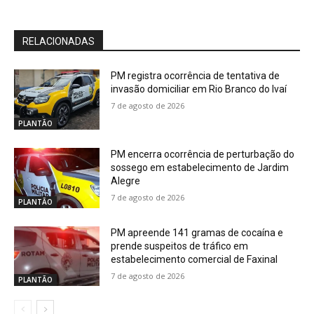
RELACIONADAS
PM registra ocorrência de tentativa de
invasão domiciliar em Rio Branco do Ivaí
7 de agosto de 2026
PLANTÃO
PM encerra ocorrência de perturbação do
sossego em estabelecimento de Jardim
Alegre
7 de agosto de 2026
PLANTÃO
PM apreende 141 gramas de cocaína e
prende suspeitos de tráfico em
estabelecimento comercial de Faxinal
7 de agosto de 2026
PLANTÃO