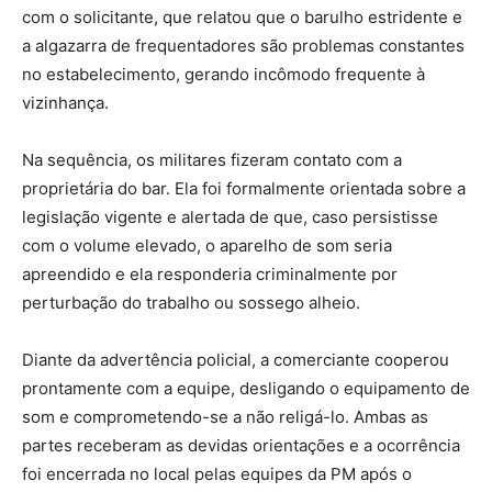
com o solicitante, que relatou que o barulho estridente e
a algazarra de frequentadores são problemas constantes
no estabelecimento, gerando incômodo frequente à
vizinhança.
Na sequência, os militares fizeram contato com a
proprietária do bar. Ela foi formalmente orientada sobre a
legislação vigente e alertada de que, caso persistisse
com o volume elevado, o aparelho de som seria
apreendido e ela responderia criminalmente por
perturbação do trabalho ou sossego alheio.
Diante da advertência policial, a comerciante cooperou
prontamente com a equipe, desligando o equipamento de
som e comprometendo-se a não religá-lo. Ambas as
partes receberam as devidas orientações e a ocorrência
foi encerrada no local pelas equipes da PM após o