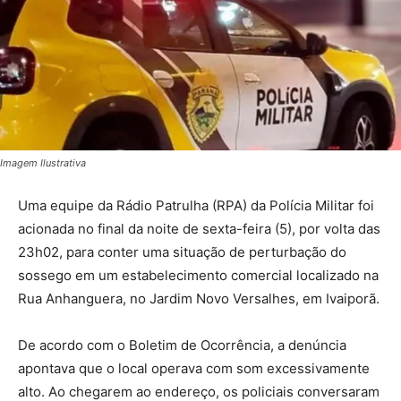
Imagem Ilustrativa
Uma equipe da Rádio Patrulha (RPA) da Polícia Militar foi
acionada no final da noite de sexta-feira (5), por volta das
23h02, para conter uma situação de perturbação do
sossego em um estabelecimento comercial localizado na
Rua Anhanguera, no Jardim Novo Versalhes, em Ivaiporã.
De acordo com o Boletim de Ocorrência, a denúncia
apontava que o local operava com som excessivamente
alto. Ao chegarem ao endereço, os policiais conversaram