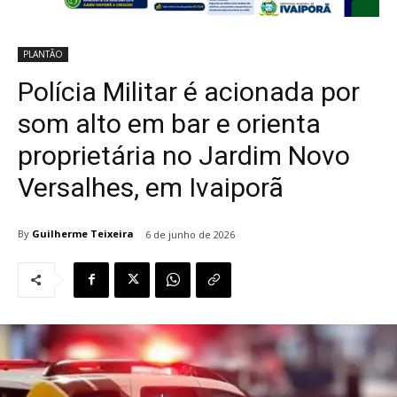
PLANTÃO
Polícia Militar é acionada por
som alto em bar e orienta
proprietária no Jardim Novo
Versalhes, em Ivaiporã
By
Guilherme Teixeira
6 de junho de 2026