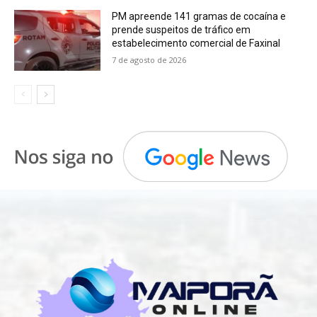
PM apreende 141 gramas de cocaína e
prende suspeitos de tráfico em
estabelecimento comercial de Faxinal
7 de agosto de 2026