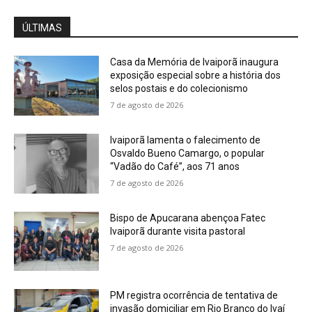
ÚLTIMAS
Casa da Memória de Ivaiporã inaugura
exposição especial sobre a história dos
selos postais e do colecionismo
7 de agosto de 2026
Ivaiporã lamenta o falecimento de
Osvaldo Bueno Camargo, o popular
“Vadão do Café”, aos 71 anos
7 de agosto de 2026
Bispo de Apucarana abençoa Fatec
Ivaiporã durante visita pastoral
7 de agosto de 2026
PM registra ocorrência de tentativa de
invasão domiciliar em Rio Branco do Ivaí