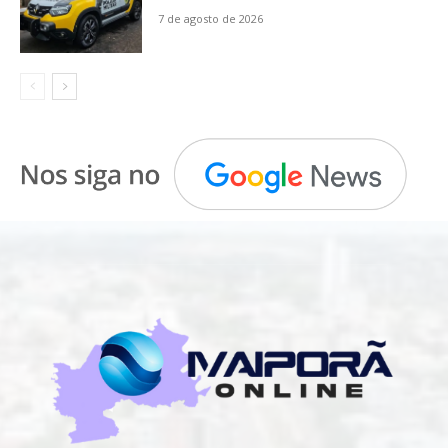
7 de agosto de 2026