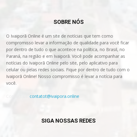
SOBRE NÓS
O Ivaiporã Online é um site de notícias que tem como
compromisso levar a informação de qualidade para você ficar
por dentro de tudo o que acontece na política, no Brasil, no
Paraná, na região e em Ivaiporã. Você pode acompanhar as
notícias do Ivaiporã Online pelo site, pelo aplicativo para
celular ou pelas redes sociais. Fique por dentro de tudo com o
Ivaiporã Online! Nosso compromisso é levar a notícia para
você.
Contact us:
contatot@ivaipora.online
SIGA NOSSAS REDES