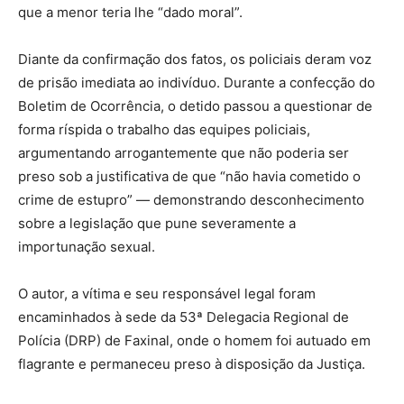
que a menor teria lhe “dado moral”.
Diante da confirmação dos fatos, os policiais deram voz
de prisão imediata ao indivíduo. Durante a confecção do
Boletim de Ocorrência, o detido passou a questionar de
forma ríspida o trabalho das equipes policiais,
argumentando arrogantemente que não poderia ser
preso sob a justificativa de que “não havia cometido o
crime de estupro” — demonstrando desconhecimento
sobre a legislação que pune severamente a
importunação sexual.
O autor, a vítima e seu responsável legal foram
encaminhados à sede da 53ª Delegacia Regional de
Polícia (DRP) de Faxinal, onde o homem foi autuado em
flagrante e permaneceu preso à disposição da Justiça.