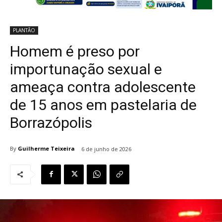
PLANTÃO
Homem é preso por
importunação sexual e
ameaça contra adolescente
de 15 anos em pastelaria de
Borrazópolis
By
Guilherme Teixeira
6 de junho de 2026