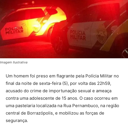
Imagem Ilustrativa
Um homem foi preso em flagrante pela Polícia Militar no
final da noite de sexta-feira (5), por volta das 22h59,
acusado do crime de importunação sexual e ameaça
contra uma adolescente de 15 anos. O caso ocorreu em
uma pastelaria localizada na Rua Pernambuco, na região
central de Borrazópolis, e mobilizou as forças de
segurança.