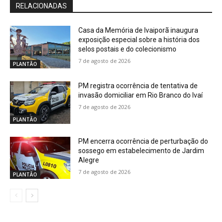
RELACIONADAS
Casa da Memória de Ivaiporã inaugura
exposição especial sobre a história dos
selos postais e do colecionismo
7 de agosto de 2026
PLANTÃO
PM registra ocorrência de tentativa de
invasão domiciliar em Rio Branco do Ivaí
7 de agosto de 2026
PLANTÃO
PM encerra ocorrência de perturbação do
sossego em estabelecimento de Jardim
Alegre
7 de agosto de 2026
PLANTÃO