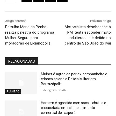
Artigo anterior
Próximo artigo
Patrulha Maria da Penha
Motociclista desobedece a
realiza palestra do programa
PM, tenta esconder moto
Mulher Segura para
adulterada e é detido no
moradoras de Lidianópolis
centro de São João do Ivaí
RELACIONADAS
Mulher é agredida por ex-companheiro e
criança aciona a Polícia Militar em
Borrazópolis
8 de agosto de 2026
PLANTÃO
Homem é agredido com socos, chutes e
capacetada em estabelecimento
comercial de Ivaiporã