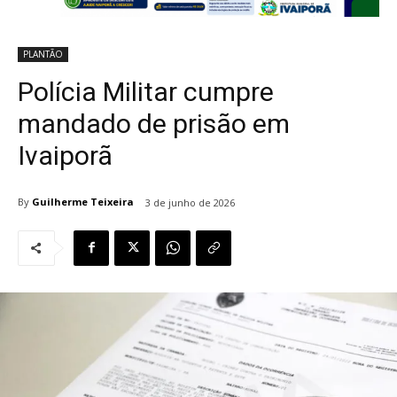
PLANTÃO
Polícia Militar cumpre
mandado de prisão em
Ivaiporã
By
Guilherme Teixeira
3 de junho de 2026