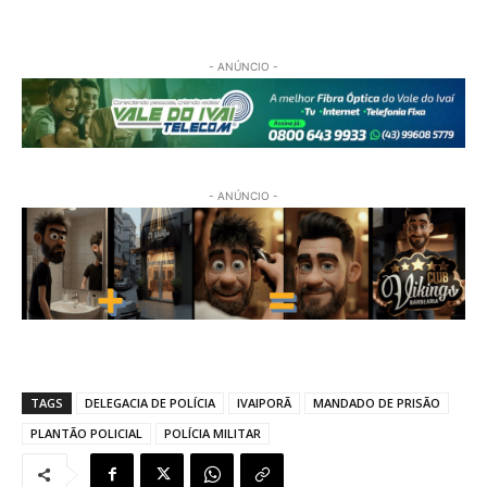
- ANÚNCIO -
- ANÚNCIO -
TAGS
DELEGACIA DE POLÍCIA
IVAIPORÃ
MANDADO DE PRISÃO
PLANTÃO POLICIAL
POLÍCIA MILITAR