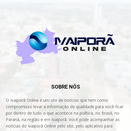
SOBRE NÓS
O Ivaiporã Online é um site de notícias que tem como
compromisso levar a informação de qualidade para você ficar
por dentro de tudo o que acontece na política, no Brasil, no
Paraná, na região e em Ivaiporã. Você pode acompanhar as
notícias do Ivaiporã Online pelo site, pelo aplicativo para