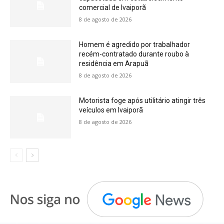
comercial de Ivaiporã
8 de agosto de 2026
Homem é agredido por trabalhador
recém-contratado durante roubo à
residência em Arapuã
8 de agosto de 2026
Motorista foge após utilitário atingir três
veículos em Ivaiporã
8 de agosto de 2026