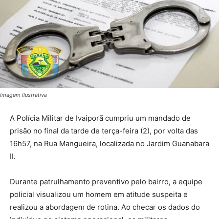
Imagem Ilustrativa
A Polícia Militar de Ivaiporã cumpriu um mandado de
prisão no final da tarde de terça-feira (2), por volta das
16h57, na Rua Mangueira, localizada no Jardim Guanabara
II.
Durante patrulhamento preventivo pelo bairro, a equipe
policial visualizou um homem em atitude suspeita e
realizou a abordagem de rotina. Ao checar os dados do