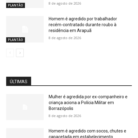
8 de agosto de 2026
PLANTÃO
Homem é agredido por trabalhador
recém-contratado durante roubo à
residência em Arapuã
8 de agosto de 2026
PLANTÃO
ÚLTIMAS
Mulher é agredida por ex-companheiro e
criança aciona a Polícia Militar em
Borrazópolis
8 de agosto de 2026
Homem é agredido com socos, chutes e
capacetada em estabelecimento