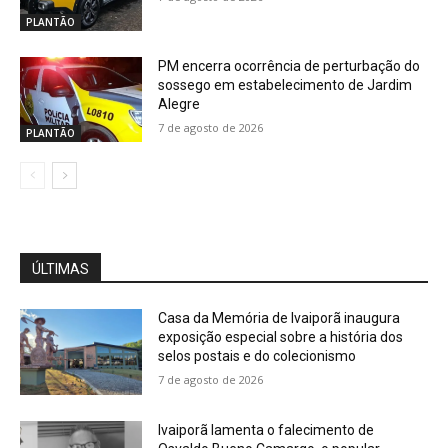
PLANTÃO
PM encerra ocorrência de perturbação do
sossego em estabelecimento de Jardim
Alegre
7 de agosto de 2026
PLANTÃO
ÚLTIMAS
Casa da Memória de Ivaiporã inaugura
exposição especial sobre a história dos
selos postais e do colecionismo
7 de agosto de 2026
Ivaiporã lamenta o falecimento de