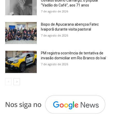
Osvaldo Bueno Camargo, o popular
“Vadão do Café”, aos 71 anos
7 de agosto de 2026
Bispo de Apucarana abençoa Fatec
Ivaiporã durante visita pastoral
7 de agosto de 2026
PM registra ocorrência de tentativa de
invasão domiciliar em Rio Branco do Ivaí
7 de agosto de 2026