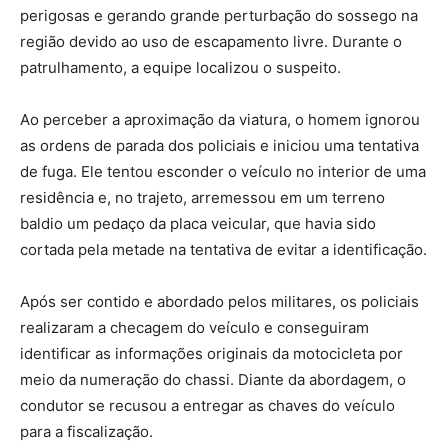
perigosas e gerando grande perturbação do sossego na
região devido ao uso de escapamento livre. Durante o
patrulhamento, a equipe localizou o suspeito.
Ao perceber a aproximação da viatura, o homem ignorou
as ordens de parada dos policiais e iniciou uma tentativa
de fuga. Ele tentou esconder o veículo no interior de uma
residência e, no trajeto, arremessou em um terreno
baldio um pedaço da placa veicular, que havia sido
cortada pela metade na tentativa de evitar a identificação.
Após ser contido e abordado pelos militares, os policiais
realizaram a checagem do veículo e conseguiram
identificar as informações originais da motocicleta por
meio da numeração do chassi. Diante da abordagem, o
condutor se recusou a entregar as chaves do veículo
para a fiscalização.