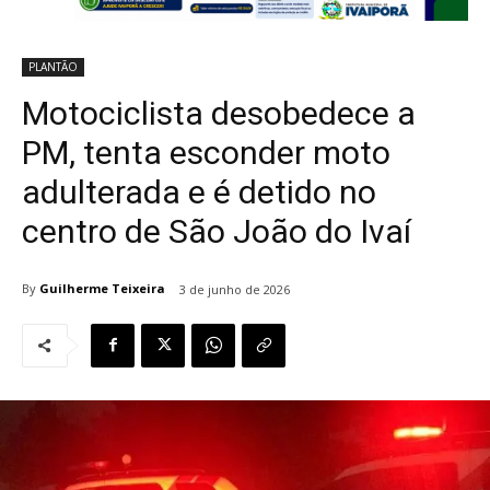
PLANTÃO
Motociclista desobedece a
PM, tenta esconder moto
adulterada e é detido no
centro de São João do Ivaí
By
Guilherme Teixeira
3 de junho de 2026