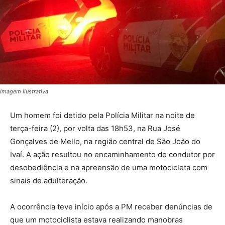
Imagem Ilustrativa
Um homem foi detido pela Polícia Militar na noite de
terça-feira (2), por volta das 18h53, na Rua José
Gonçalves de Mello, na região central de São João do
Ivaí. A ação resultou no encaminhamento do condutor por
desobediência e na apreensão de uma motocicleta com
sinais de adulteração.
A ocorrência teve início após a PM receber denúncias de
que um motociclista estava realizando manobras