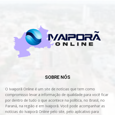
SOBRE NÓS
O Ivaiporã Online é um site de notícias que tem como
compromisso levar a informação de qualidade para você ficar
por dentro de tudo o que acontece na política, no Brasil, no
Paraná, na região e em Ivaiporã. Você pode acompanhar as
notícias do Ivaiporã Online pelo site, pelo aplicativo para