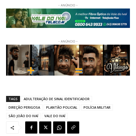
- ANÚNCIO -
- ANÚNCIO -
TAGS
ADULTERAÇÃO DE SINAL IDENTIFICADOR
DIREÇÃO PERIGOSA
PLANTÃO POLICIAL
POLÍCIA MILITAR
SÃO JOÃO DO IVAÍ
VALE DO IVAÍ