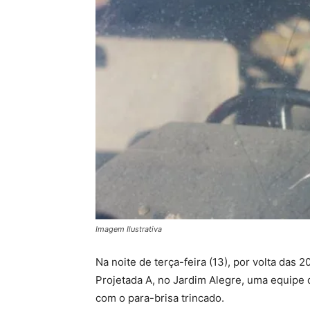
Imagem Ilustrativa
Na noite de terça-feira (13), por volta das
Projetada A, no Jardim Alegre, uma equipe d
com o para-brisa trincado.