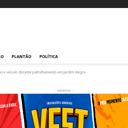
ÃO
PLANTÃO
POLÍTICA
gas e veículo durante patrulhamento em Jardim Alegre
- ANÚNCIO -