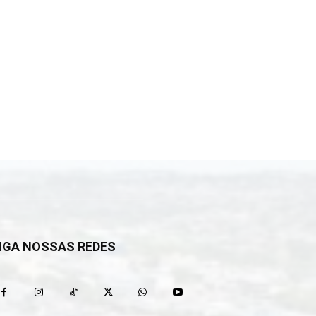
IGA NOSSAS REDES