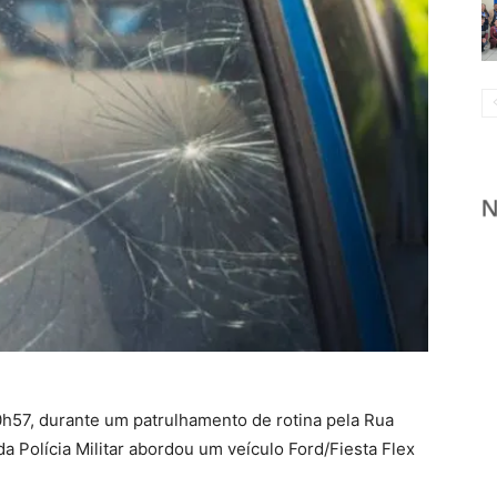
 20h57, durante um patrulhamento de rotina pela Rua
a Polícia Militar abordou um veículo Ford/Fiesta Flex