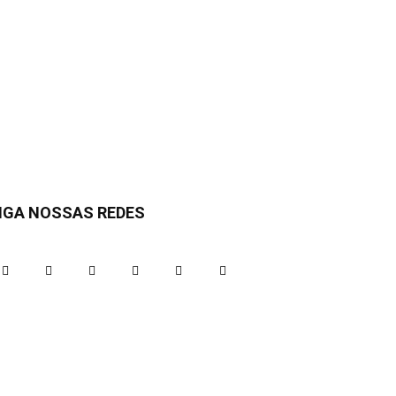
IGA NOSSAS REDES