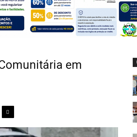
 Comunitária em