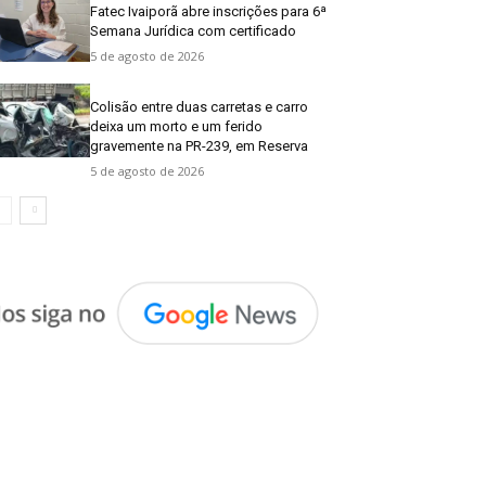
Fatec Ivaiporã abre inscrições para 6ª
Semana Jurídica com certificado
5 de agosto de 2026
Colisão entre duas carretas e carro
deixa um morto e um ferido
gravemente na PR-239, em Reserva
5 de agosto de 2026