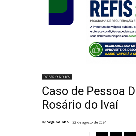
ROSÁRIO DO IVAI
Caso de Pessoa D
Rosário do Ivaí
By
Segundinho
22 de agosto de 2024