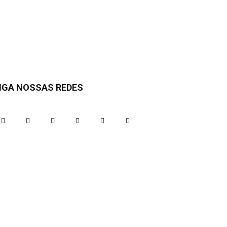
IGA NOSSAS REDES