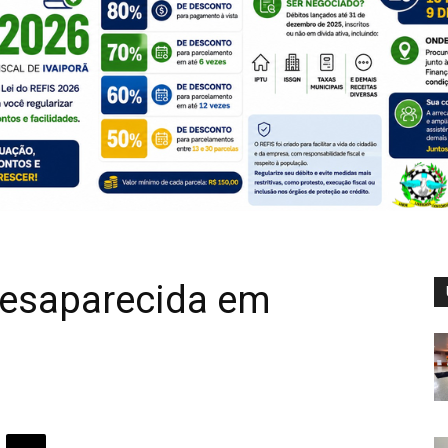
esaparecida em