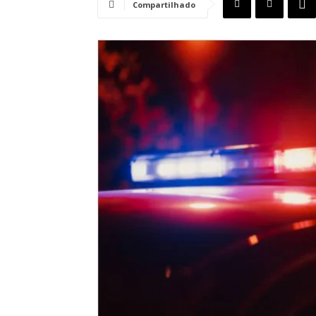
Compartilhado