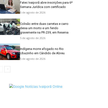
Fatec Ivaiporã abre inscrições para 6ª
Semana Jurídica com certificado
5 de agosto de 2026
Colisão entre duas carretas e carro
deixa um morto e um ferido
gravemente na PR-239, em Reserva
5 de agosto de 2026
Indígena morre afogado no Rio
Ubazinho em Cândido de Abreu
5 de agosto de 2026