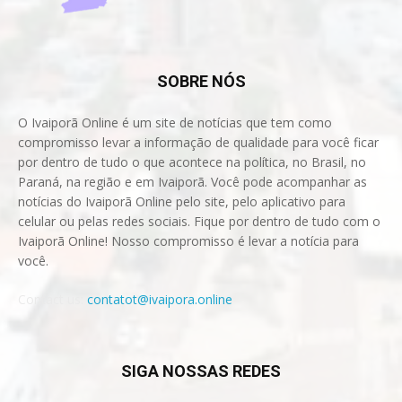
SOBRE NÓS
O Ivaiporã Online é um site de notícias que tem como
compromisso levar a informação de qualidade para você ficar
por dentro de tudo o que acontece na política, no Brasil, no
Paraná, na região e em Ivaiporã. Você pode acompanhar as
notícias do Ivaiporã Online pelo site, pelo aplicativo para
celular ou pelas redes sociais. Fique por dentro de tudo com o
Ivaiporã Online! Nosso compromisso é levar a notícia para
você.
Contact us:
contatot@ivaipora.online
SIGA NOSSAS REDES