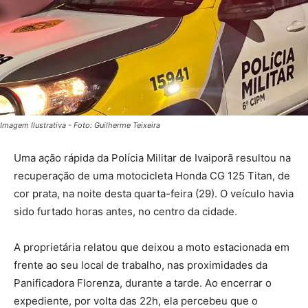
Imagem Ilustrativa - Foto: Guilherme Teixeira
Uma ação rápida da Polícia Militar de Ivaiporã resultou na
recuperação de uma motocicleta Honda CG 125 Titan, de
cor prata, na noite desta quarta-feira (29). O veículo havia
sido furtado horas antes, no centro da cidade.
A proprietária relatou que deixou a moto estacionada em
frente ao seu local de trabalho, nas proximidades da
Panificadora Florenza, durante a tarde. Ao encerrar o
expediente, por volta das 22h, ela percebeu que o