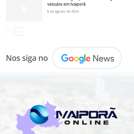
veículos em Ivaiporã
8 de agosto de 2026