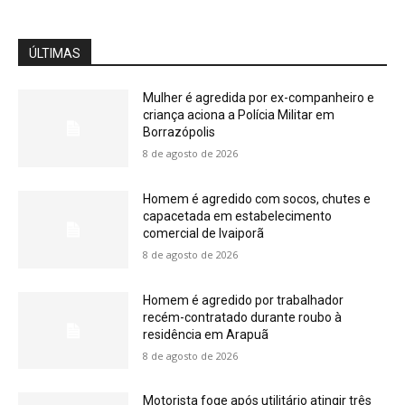
ÚLTIMAS
Mulher é agredida por ex-companheiro e
criança aciona a Polícia Militar em
Borrazópolis
8 de agosto de 2026
Homem é agredido com socos, chutes e
capacetada em estabelecimento
comercial de Ivaiporã
8 de agosto de 2026
Homem é agredido por trabalhador
recém-contratado durante roubo à
residência em Arapuã
8 de agosto de 2026
Motorista foge após utilitário atingir três