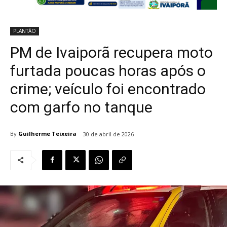
PLANTÃO
PM de Ivaiporã recupera moto
furtada poucas horas após o
crime; veículo foi encontrado
com garfo no tanque
By
Guilherme Teixeira
30 de abril de 2026