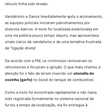
veículo tinha sido levado.
Vandalismo e Danos Imediatamente após o acionamento,
as equipes policiais iniciaram patrulhamentos por
diversos bairros. A moto foi localizada estacionada em
uma via pública pouco tempo depois, mas apresentava
sinais claros de vandalismo e de uma tentativa frustrada
de “ligação direta”.
De acordo com a PM, os criminosos removeram os
retrovisores e forçaram a ignição. O que mais chamou a
atenção foi o fato de terem inserido um
utensílio de
cozinha (garfo)
no bocal do tanque de combustível.
Como a moto foi encontrada rapidamente e não havia
sido registrada formalmente no sistema nacional de
furtos a tempo da localização, ela foi entregue à