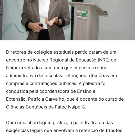
Diretores de colégios estaduais participaram de um
encontro no Núcleo Regional de Educação (NRE) de
Ivaiporã voltado a um tema que impacta a rotina
administrativa das escolas: retenções tributárias em
compras e contratações públicas. A palestra foi
conduzida pela coordenadora de Ensino e
Extensão, Patrícia Carvalho, que é docente do curso de
Ciências Contábeis da Fatec Ivaiporã.
Com uma abordagem prática, a palestra tratou das
exigências legais que envolvem a retenção de tributos