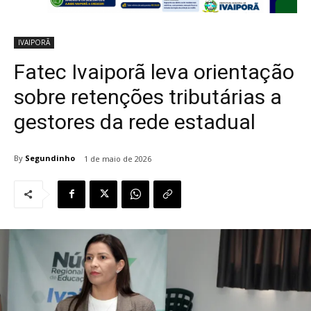
IVAIPORÃ
Fatec Ivaiporã leva orientação
sobre retenções tributárias a
gestores da rede estadual
By
Segundinho
1 de maio de 2026