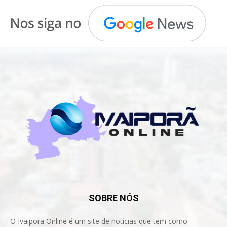
SOBRE NÓS
O Ivaiporã Online é um site de notícias que tem como