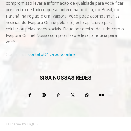
compromisso levar a informação de qualidade para você ficar
por dentro de tudo o que acontece na política, no Brasil, no
Paraná, na região e em Ivaiporã. Você pode acompanhar as
notícias do Ivaiporã Online pelo site, pelo aplicativo para
celular ou pelas redes sociais. Fique por dentro de tudo com o
Ivaiporã Online! Nosso compromisso é levar a notícia para
você.
Contact us:
contatot@ivaipora.online
SIGA NOSSAS REDES
© Theme by TagDiv