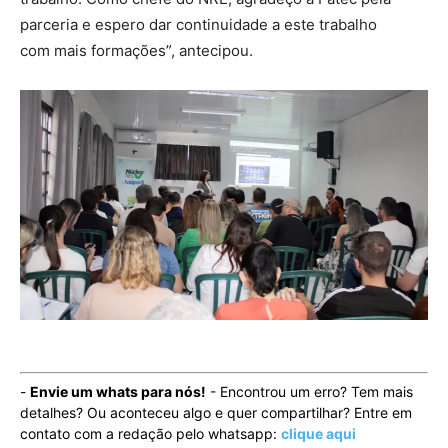
parceria e espero dar continuidade a este trabalho
com mais formações”, antecipou.
-
Envie um whats para nós!
- Encontrou um erro? Tem mais
detalhes? Ou aconteceu algo e quer compartilhar? Entre em
contato com a redação pelo whatsapp:
clique aqui