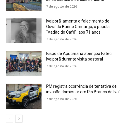
7 de agosto de 2026
Ivaiporã lamenta o falecimento de
Osvaldo Bueno Camargo, o popular
“Vadão do Café”, aos 71 anos
7 de agosto de 2026
Bispo de Apucarana abençoa Fatec
Ivaiporã durante visita pastoral
7 de agosto de 2026
PM registra ocorrência de tentativa de
invasão domiciliar em Rio Branco do Ivaí
7 de agosto de 2026