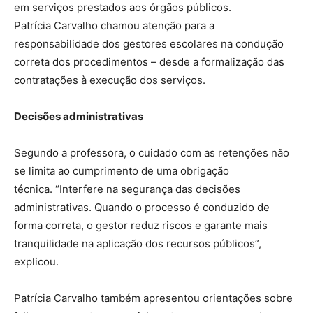
em serviços prestados aos órgãos públicos.
Patrícia Carvalho chamou atenção para a
responsabilidade dos gestores escolares na condução
correta dos procedimentos – desde a formalização das
contratações à execução dos serviços.
Decisões administrativas
Segundo a professora, o cuidado com as retenções não
se limita ao cumprimento de uma obrigação
técnica. “Interfere na segurança das decisões
administrativas. Quando o processo é conduzido de
forma correta, o gestor reduz riscos e garante mais
tranquilidade na aplicação dos recursos públicos”,
explicou.
Patrícia Carvalho também apresentou orientações sobre