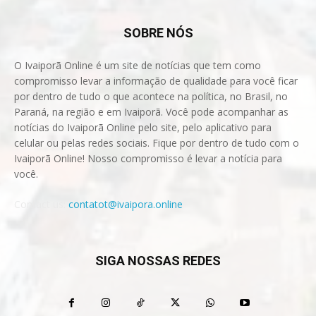
SOBRE NÓS
O Ivaiporã Online é um site de notícias que tem como
compromisso levar a informação de qualidade para você ficar
por dentro de tudo o que acontece na política, no Brasil, no
Paraná, na região e em Ivaiporã. Você pode acompanhar as
notícias do Ivaiporã Online pelo site, pelo aplicativo para
celular ou pelas redes sociais. Fique por dentro de tudo com o
Ivaiporã Online! Nosso compromisso é levar a notícia para
você.
Contact us:
contatot@ivaipora.online
SIGA NOSSAS REDES