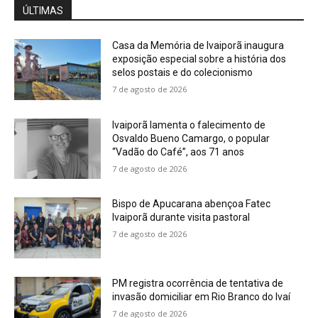
ÚLTIMAS
Casa da Memória de Ivaiporã inaugura
exposição especial sobre a história dos
selos postais e do colecionismo
7 de agosto de 2026
Ivaiporã lamenta o falecimento de
Osvaldo Bueno Camargo, o popular
“Vadão do Café”, aos 71 anos
7 de agosto de 2026
Bispo de Apucarana abençoa Fatec
Ivaiporã durante visita pastoral
7 de agosto de 2026
PM registra ocorrência de tentativa de
invasão domiciliar em Rio Branco do Ivaí
7 de agosto de 2026