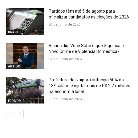
Partidos têm até 5 de agosto para
oficializar candidatos às eleições de 2026
20 de julho de 2026
BRASIL
Vicaricídio: Você Sabe o que Significa o
Novo Crime de Violência Doméstica?
17 de junho de 2026
ARTIGO
Prefeitura de Ivaiporã antecipa 50% do
13º salário e injeta mais de R$ 2,2 milhões
na economia local
12 de junho de 2026
ECONOMIA