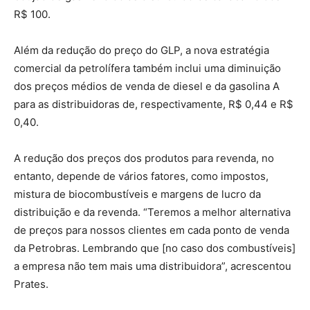
R$ 100.
Além da redução do preço do GLP, a nova estratégia
comercial da petrolífera também inclui uma diminuição
dos preços médios de venda de diesel e da gasolina A
para as distribuidoras de, respectivamente, R$ 0,44 e R$
0,40.
A redução dos preços dos produtos para revenda, no
entanto, depende de vários fatores, como impostos,
mistura de biocombustíveis e margens de lucro da
distribuição e da revenda. “Teremos a melhor alternativa
de preços para nossos clientes em cada ponto de venda
da Petrobras. Lembrando que [no caso dos combustíveis]
a empresa não tem mais uma distribuidora”, acrescentou
Prates.