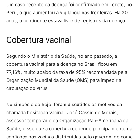
Um caso recente da doença foi confirmado em Loreto, no
Peru, o que aumentou a vigilância nas fronteiras. Há 30
anos, o continente estava livre de registros da doença.
Cobertura vacinal
Segundo o Ministério da Saúde, no ano passado, a
cobertura vacinal para a doença no Brasil ficou em
77,16%, muito abaixo da taxa de 95% recomendada pela
Organização Mundial da Saúde (OMS) para impedir a
circulação do vírus.
No simpósio de hoje, foram discutidos os motivos da
chamada hesitação vacinal. José Cassio de Morais,
assessor temporário da Organização Pan-Americana da
Saúde, disse que a cobertura depende principalmente da
confiança nas vacinas distribuídas pelo governo, de como