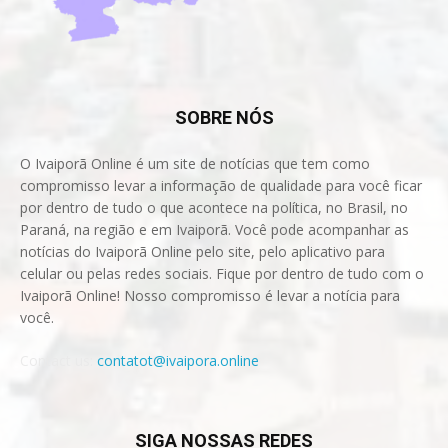
SOBRE NÓS
O Ivaiporã Online é um site de notícias que tem como
compromisso levar a informação de qualidade para você ficar
por dentro de tudo o que acontece na política, no Brasil, no
Paraná, na região e em Ivaiporã. Você pode acompanhar as
notícias do Ivaiporã Online pelo site, pelo aplicativo para
celular ou pelas redes sociais. Fique por dentro de tudo com o
Ivaiporã Online! Nosso compromisso é levar a notícia para
você.
Contact us:
contatot@ivaipora.online
SIGA NOSSAS REDES