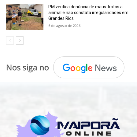
PM verifica denúncia de maus-tratos a
animal e não constata irregularidades em
Grandes Rios
6 de agosto de 2026