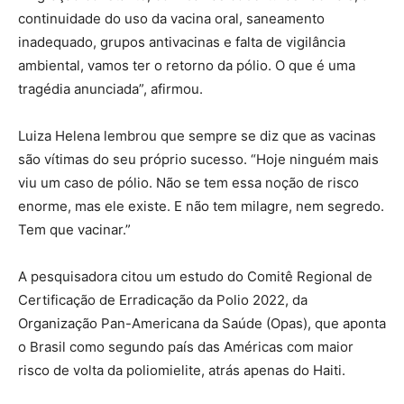
continuidade do uso da vacina oral, saneamento
inadequado, grupos antivacinas e falta de vigilância
ambiental, vamos ter o retorno da pólio. O que é uma
tragédia anunciada”, afirmou.
Luiza Helena lembrou que sempre se diz que as vacinas
são vítimas do seu próprio sucesso. “Hoje ninguém mais
viu um caso de pólio. Não se tem essa noção de risco
enorme, mas ele existe. E não tem milagre, nem segredo.
Tem que vacinar.”
A pesquisadora citou um estudo do Comitê Regional de
Certificação de Erradicação da Polio 2022, da
Organização Pan-Americana da Saúde (Opas), que aponta
o Brasil como segundo país das Américas com maior
risco de volta da poliomielite, atrás apenas do Haiti.