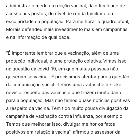
administrar o medo da reação vacinal, da dificuldade de
acesso aos postos, do nível de renda familiar e da
escolaridade da população. Para melhorar o quadro atual,
Morais defendeu mais investimento mais em campanhas
e na informação de qualidade.
“É importante lembrar que a vacinação, além de uma
proteção individual, é uma proteção coletiva. Vimos isso
na questão da covid-19, em que muitas pessoas não
quiseram se vacinar. E precisamos atentar para a questão
da comunicação social. Temos uma avalanche de fake
news a respeito das vacinas e que trazem muito dano
para a população. Mas não temos quase notícias positivas
a respeito da vacina. Tem tido muito pouca divulgação da
campanha de vacinação contra influenza, por exemplo.
Temos que melhorar isso, divulgar melhor os fatos
positivos em relação à vacina”, afirmou o assessor da