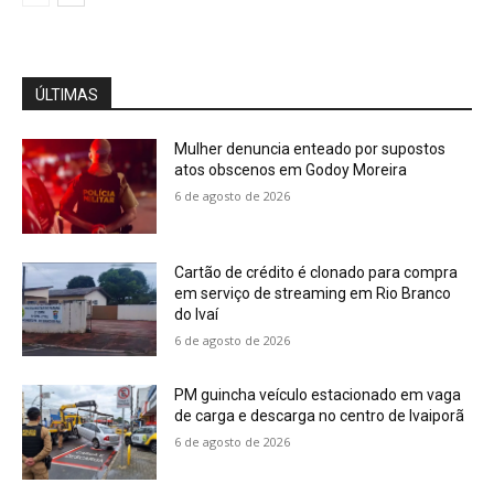
ÚLTIMAS
Mulher denuncia enteado por supostos
atos obscenos em Godoy Moreira
6 de agosto de 2026
Cartão de crédito é clonado para compra
em serviço de streaming em Rio Branco
do Ivaí
6 de agosto de 2026
PM guincha veículo estacionado em vaga
de carga e descarga no centro de Ivaiporã
6 de agosto de 2026