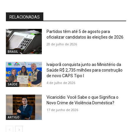
RELACIONADAS
Partidos têm até 5 de agosto para
oficializar candidatos às eleições de 2026
20 de julho de 2026
BRASIL
Ivaiporã conquista junto ao Ministério da
Saúde R$ 2,735 milhões para construção
de novo CAPS Tipo I
4 de julho de 2026
SAÚDE
Vicaricídio: Você Sabe o que Significa o
Novo Crime de Violência Doméstica?
17 de junho de 2026
ARTIGO