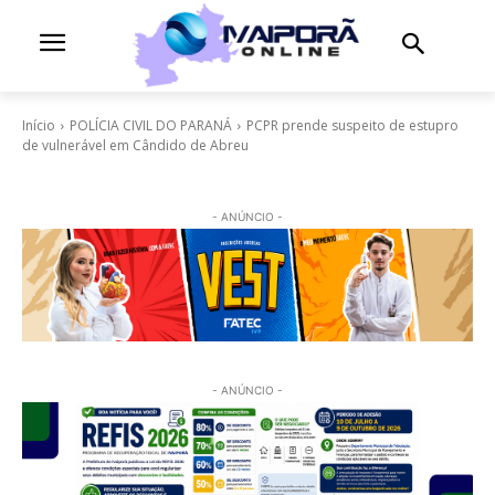
Início
POLÍCIA CIVIL DO PARANÁ
PCPR prende suspeito de estupro
de vulnerável em Cândido de Abreu
- ANÚNCIO -
- ANÚNCIO -