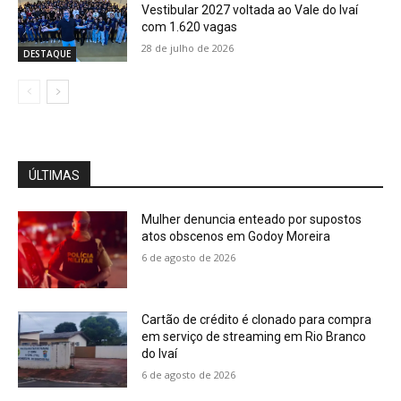
Vestibular 2027 voltada ao Vale do Ivaí
com 1.620 vagas
28 de julho de 2026
DESTAQUE
ÚLTIMAS
Mulher denuncia enteado por supostos
atos obscenos em Godoy Moreira
6 de agosto de 2026
Cartão de crédito é clonado para compra
em serviço de streaming em Rio Branco
do Ivaí
6 de agosto de 2026