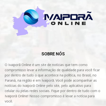
SOBRE NÓS
O Ivaiporã Online é um site de notícias que tem como
compromisso levar a informação de qualidade para você ficar
por dentro de tudo o que acontece na política, no Brasil, no
Paraná, na região e em Ivaiporã. Você pode acompanhar as
notícias do Ivaiporã Online pelo site, pelo aplicativo para
celular ou pelas redes sociais. Fique por dentro de tudo com o
Ivaiporã Online! Nosso compromisso é levar a notícia para
você.