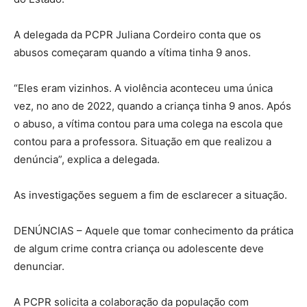
A delegada da PCPR Juliana Cordeiro conta que os
abusos começaram quando a vítima tinha 9 anos.
“Eles eram vizinhos. A violência aconteceu uma única
vez, no ano de 2022, quando a criança tinha 9 anos. Após
o abuso, a vítima contou para uma colega na escola que
contou para a professora. Situação em que realizou a
denúncia”, explica a delegada.
As investigações seguem a fim de esclarecer a situação.
DENÚNCIAS – Aquele que tomar conhecimento da prática
de algum crime contra criança ou adolescente deve
denunciar.
A PCPR solicita a colaboração da população com