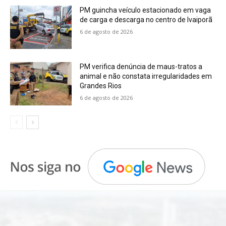
PM guincha veículo estacionado em vaga
de carga e descarga no centro de Ivaiporã
6 de agosto de 2026
PM verifica denúncia de maus-tratos a
animal e não constata irregularidades em
Grandes Rios
6 de agosto de 2026