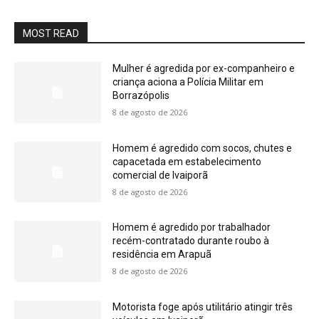
MOST READ
Mulher é agredida por ex-companheiro e
criança aciona a Polícia Militar em
Borrazópolis
8 de agosto de 2026
Homem é agredido com socos, chutes e
capacetada em estabelecimento
comercial de Ivaiporã
8 de agosto de 2026
Homem é agredido por trabalhador
recém-contratado durante roubo à
residência em Arapuã
8 de agosto de 2026
Motorista foge após utilitário atingir três