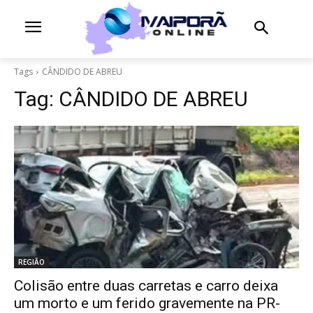
Tags
CÂNDIDO DE ABREU
Tag:
CÂNDIDO DE ABREU
REGIÃO
Colisão entre duas carretas e carro deixa
um morto e um ferido gravemente na PR-