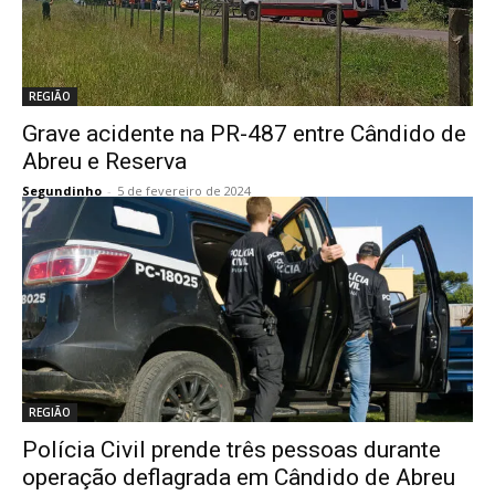
REGIÃO
Grave acidente na PR-487 entre Cândido de
Abreu e Reserva
Segundinho
-
5 de fevereiro de 2024
REGIÃO
Polícia Civil prende três pessoas durante
operação deflagrada em Cândido de Abreu