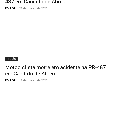
487 em Cândido de Abreu
EDITOR
-
22 de março de 2023
REGIÃO
Motociclista morre em acidente na PR-487
em Cândido de Abreu
EDITOR
-
18 de março de 2023