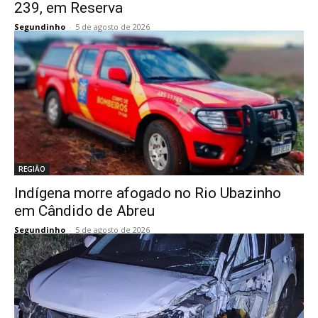
239, em Reserva
Segundinho
-
5 de agosto de 2026
REGIÃO
Indígena morre afogado no Rio Ubazinho
em Cândido de Abreu
Segundinho
-
5 de agosto de 2026