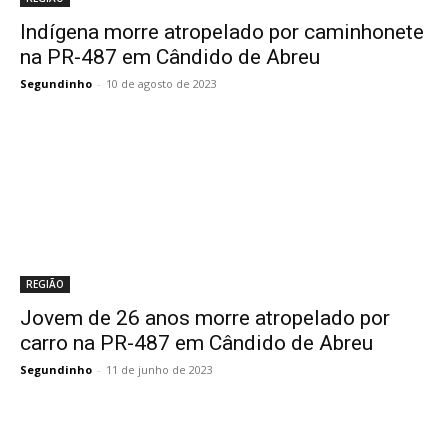
Indígena morre atropelado por caminhonete
na PR-487 em Cândido de Abreu
Segundinho
-
10 de agosto de 2023
REGIÃO
Jovem de 26 anos morre atropelado por
carro na PR-487 em Cândido de Abreu
Segundinho
-
11 de junho de 2023