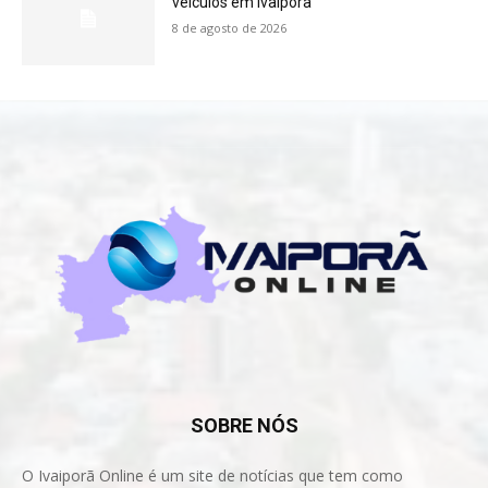
veículos em Ivaiporã
8 de agosto de 2026
SOBRE NÓS
O Ivaiporã Online é um site de notícias que tem como