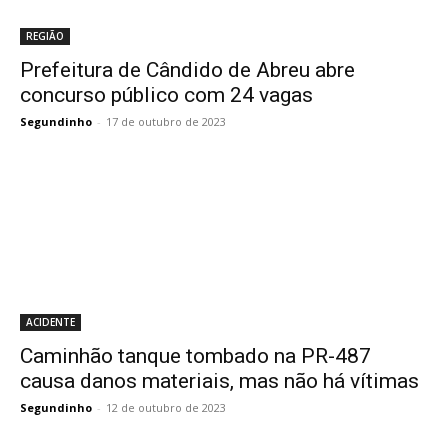
REGIÃO
Prefeitura de Cândido de Abreu abre
concurso público com 24 vagas
Segundinho
-
17 de outubro de 2023
ACIDENTE
Caminhão tanque tombado na PR-487
causa danos materiais, mas não há vítimas
Segundinho
-
12 de outubro de 2023