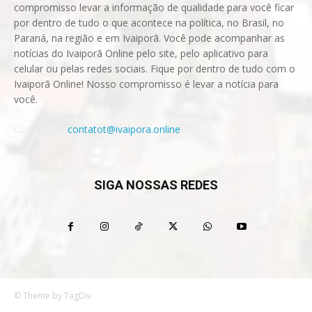
compromisso levar a informação de qualidade para você ficar
por dentro de tudo o que acontece na política, no Brasil, no
Paraná, na região e em Ivaiporã. Você pode acompanhar as
notícias do Ivaiporã Online pelo site, pelo aplicativo para
celular ou pelas redes sociais. Fique por dentro de tudo com o
Ivaiporã Online! Nosso compromisso é levar a notícia para
você.
Contact us:
contatot@ivaipora.online
SIGA NOSSAS REDES
© Theme by TagDiv