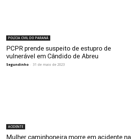
POLÍCIA CIVIL DO PARANÁ
PCPR prende suspeito de estupro de
vulnerável em Cândido de Abreu
Segundinho
-
31 de maio de 2023
ACIDENTE
Mulher caminhoneira morre em acidente na