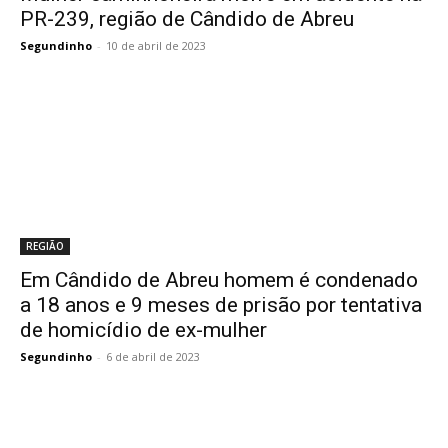
PR-239, região de Cândido de Abreu
Segundinho
-
10 de abril de 2023
REGIÃO
Em Cândido de Abreu homem é condenado
a 18 anos e 9 meses de prisão por tentativa
de homicídio de ex-mulher
Segundinho
-
6 de abril de 2023